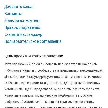
Добавить канал
Контакты
Жалоба на контент
Правообладателям
Скачать мессенджер
Пользовательское соглашение
Цель проекта и краткое описание
Этот справочник призван помочь пользователям находить
публичные каналы и сообщества в популярных мессенджерах.
Мы собираем и структурируем информацию по темам, чтобы
сократить время поиска и упростить доступ к качественным
источникам. Здесь представлены проекты разного формата:
новостные каналы, практические подборки, авторские
рубрики, образовательные циклы и закрытые по ссылке
архивы материалов — всё, что доступно в публичном доступе.