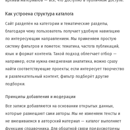
Как устроена структура каталога
Сайт разделён на категории и тематические разделы,
благодаря чему пользователь получает удобную навигацию
по интересующим направлением. Мы применяем простую
систему фильтров и пометок: тематика, частота публикаций,
язык и формат контента. Такой подход облегчает отбор —
например, если нужна ежедневная аналитика, можно сразу
найти соответствующие проекты; если интересует творчество
и развлекательный контент, фильтр подберёт другие
подборки.
Принципы добавления и модерации
Все записи добавляются на основании открытых данных,
которые размещают сами авторы. Мы не изменяем тексты и
не вмешиваемся в авторский материал — каталог выполняет
функцию справочника. Для обратной связи предусмотрены