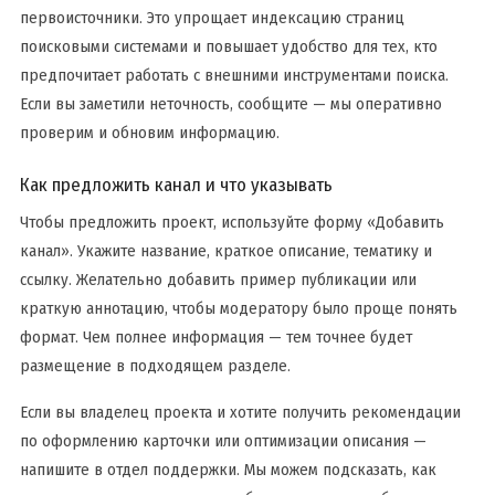
первоисточники. Это упрощает индексацию страниц
поисковыми системами и повышает удобство для тех, кто
предпочитает работать с внешними инструментами поиска.
Если вы заметили неточность, сообщите — мы оперативно
проверим и обновим информацию.
Как предложить канал и что указывать
Чтобы предложить проект, используйте форму «Добавить
канал». Укажите название, краткое описание, тематику и
ссылку. Желательно добавить пример публикации или
краткую аннотацию, чтобы модератору было проще понять
формат. Чем полнее информация — тем точнее будет
размещение в подходящем разделе.
Если вы владелец проекта и хотите получить рекомендации
по оформлению карточки или оптимизации описания —
напишите в отдел поддержки. Мы можем подсказать, как