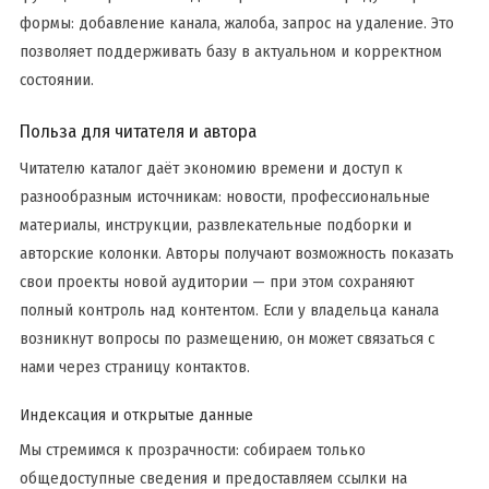
формы: добавление канала, жалоба, запрос на удаление. Это
позволяет поддерживать базу в актуальном и корректном
состоянии.
Польза для читателя и автора
Читателю каталог даёт экономию времени и доступ к
разнообразным источникам: новости, профессиональные
материалы, инструкции, развлекательные подборки и
авторские колонки. Авторы получают возможность показать
свои проекты новой аудитории — при этом сохраняют
полный контроль над контентом. Если у владельца канала
возникнут вопросы по размещению, он может связаться с
нами через страницу контактов.
Индексация и открытые данные
Мы стремимся к прозрачности: собираем только
общедоступные сведения и предоставляем ссылки на