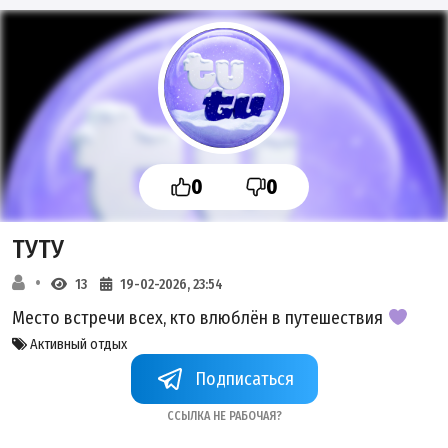
0
0
ТУТУ
13
19-02-2026, 23:54
Место встречи всех, кто влюблён в путешествия
Активный отдых
Подписаться
Ссылка не рабочая?