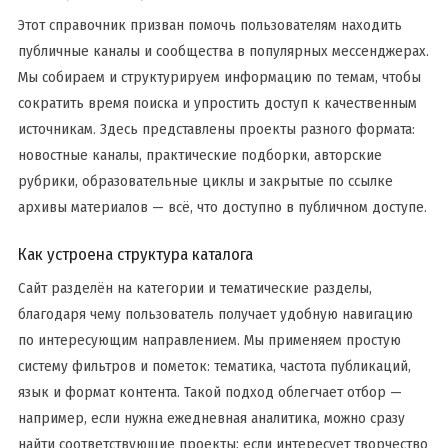
Этот справочник призван помочь пользователям находить
публичные каналы и сообщества в популярных мессенджерах.
Мы собираем и структурируем информацию по темам, чтобы
сократить время поиска и упростить доступ к качественным
источникам. Здесь представлены проекты разного формата:
новостные каналы, практические подборки, авторские
рубрики, образовательные циклы и закрытые по ссылке
архивы материалов — всё, что доступно в публичном доступе.
Как устроена структура каталога
Сайт разделён на категории и тематические разделы,
благодаря чему пользователь получает удобную навигацию
по интересующим направлением. Мы применяем простую
систему фильтров и пометок: тематика, частота публикаций,
язык и формат контента. Такой подход облегчает отбор —
например, если нужна ежедневная аналитика, можно сразу
найти соответствующие проекты; если интересует творчество