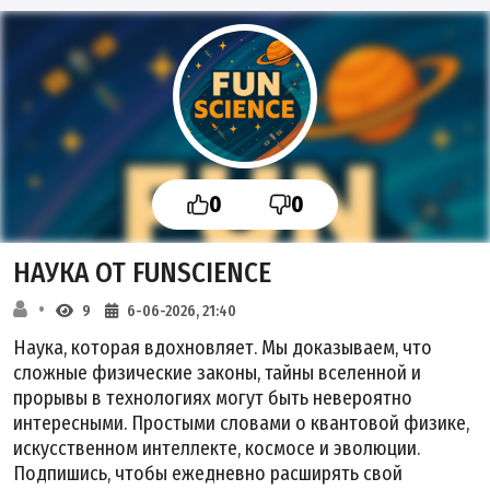
0
0
НАУКА ОТ FUNSCIENCE
9
6-06-2026, 21:40
Наука, которая вдохновляет. Мы доказываем, что
сложные физические законы, тайны вселенной и
прорывы в технологиях могут быть невероятно
интересными. Простыми словами о квантовой физике,
искусственном интеллекте, космосе и эволюции.
Подпишись, чтобы ежедневно расширять свой