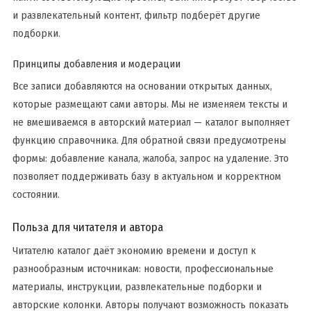
и развлекательный контент, фильтр подберёт другие
подборки.
Принципы добавления и модерации
Все записи добавляются на основании открытых данных,
которые размещают сами авторы. Мы не изменяем тексты и
не вмешиваемся в авторский материал — каталог выполняет
функцию справочника. Для обратной связи предусмотрены
формы: добавление канала, жалоба, запрос на удаление. Это
позволяет поддерживать базу в актуальном и корректном
состоянии.
Польза для читателя и автора
Читателю каталог даёт экономию времени и доступ к
разнообразным источникам: новости, профессиональные
материалы, инструкции, развлекательные подборки и
авторские колонки. Авторы получают возможность показать