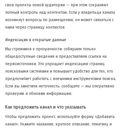
свои проекты новой аудитории — при этом сохраняют
полный контроль над контентом. Если у владельца канала
возникнут вопросы по размещению, он может связаться с
нами через страницу контактов.
Индексация и открытые данные
Мы стремимся к прозрачности: собираем только
общедоступные сведения и предоставляем ссылки на
первоисточники. Это упрощает индексацию страниц
поисковыми системами и повышает удобство для тех, кто
предпочитает работать с внешними инструментами поиска.
Если вы заметили неточность, сообщите — мы оперативно
проверим и обновим информацию.
Как предложить канал и что указывать
Чтобы предложить проект, используйте форму «Добавить
канал». Укажите название, краткое описание, тематику и