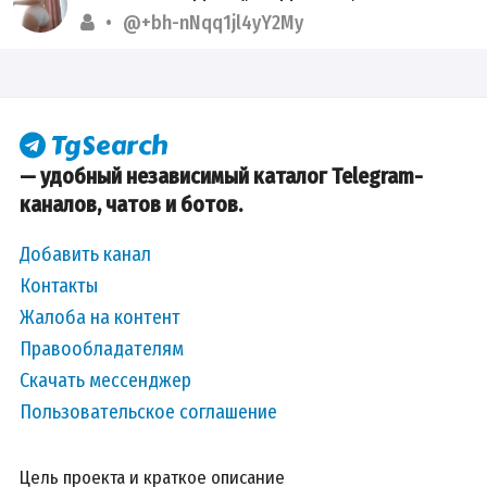
@+bh-nNqq1jl4yY2My
— удобный независимый каталог Telegram-
каналов, чатов и ботов.
Добавить канал
Контакты
Жалоба на контент
Правообладателям
Скачать мессенджер
Пользовательское соглашение
Цель проекта и краткое описание