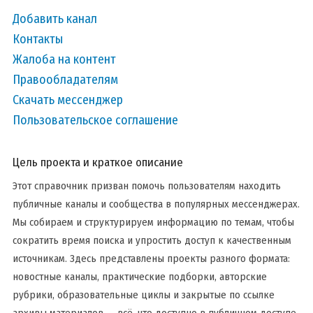
Добавить канал
Контакты
Жалоба на контент
Правообладателям
Скачать мессенджер
Пользовательское соглашение
Цель проекта и краткое описание
Этот справочник призван помочь пользователям находить
публичные каналы и сообщества в популярных мессенджерах.
Мы собираем и структурируем информацию по темам, чтобы
сократить время поиска и упростить доступ к качественным
источникам. Здесь представлены проекты разного формата:
новостные каналы, практические подборки, авторские
рубрики, образовательные циклы и закрытые по ссылке
архивы материалов — всё, что доступно в публичном доступе.