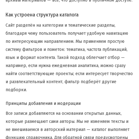
Как устроена структура каталога
Сайт разделён на категории и тематические разделы,
благодаря чему пользователь получает удобную навигацию
по интересующим направлением. Мы применяем простую
систему фильтров и пометок: тематика, частота публикаций,
язык и формат контента. Такой подход облегчает отбор —
например, если нужна ежедневная аналитика, можно сразу
найти соответствующие проекты; если интересует творчество
и развлекательный контент, фильтр подберёт другие
подборки.
Принципы добавления и модерации
Все записи добавляются на основании открытых данных,
которые размещают сами авторы. Мы не изменяем тексты и
не вмешиваемся в авторский материал — каталог выполняет
функцию справочника. Для обратной связи предусмотрены