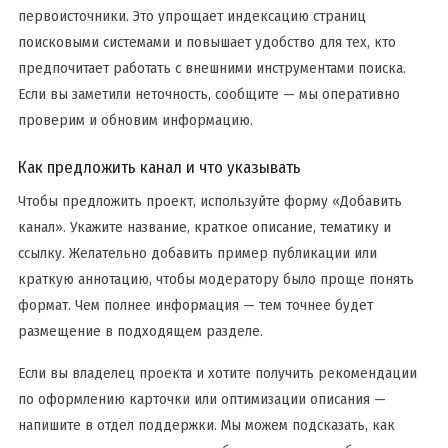
первоисточники. Это упрощает индексацию страниц
поисковыми системами и повышает удобство для тех, кто
предпочитает работать с внешними инструментами поиска.
Если вы заметили неточность, сообщите — мы оперативно
проверим и обновим информацию.
Как предложить канал и что указывать
Чтобы предложить проект, используйте форму «Добавить
канал». Укажите название, краткое описание, тематику и
ссылку. Желательно добавить пример публикации или
краткую аннотацию, чтобы модератору было проще понять
формат. Чем полнее информация — тем точнее будет
размещение в подходящем разделе.
Если вы владелец проекта и хотите получить рекомендации
по оформлению карточки или оптимизации описания —
напишите в отдел поддержки. Мы можем подсказать, как