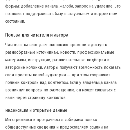
формы: добавление канала, жалоба, запрос на удаление. Это
позволяет поддерживать базу в актуальном и корректном
состоянии.
Польза для читателя и автора
Читателю каталог даёт экономию времени и доступ к
разнообразным источникам: новости, профессиональные
материалы, инструкции, развлекательные подборки и
авторские колонки. Авторы получают возможность показать
свои проекты новой аудитории — при этом сохраняют
полный контроль над контентом. Если у владельца канала
возникнут вопросы по размещению, он может связаться с
нами через страницу контактов.
Индексация и открытые данные
Мы стремимся к прозрачности: собираем только
общедоступные сведения и предоставляем ссылки на