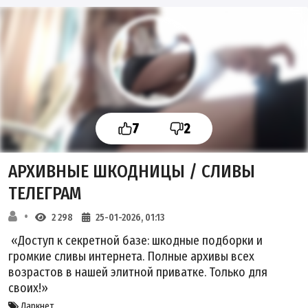
7
2
АРХИВНЫЕ ШКОДНИЦЫ / СЛИВЫ
ТЕЛЕГРАМ
2 298
25-01-2026, 01:13
«Доступ к секретной базе: шкодные подборки и
громкие сливы интернета. Полные архивы всех
возрастов в нашей элитной приватке. Только для
своих!»
Даркнет