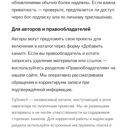
обновлениями обычно более надёжны. Если важна
приватность — проверьте, предлагается ли доступ
через бот-подписку или по личному приглашению.
Для авторов и правообладателей
Авторы могут предложить свои проекты для
включения в каталог через форму «Добавить
канал». Если вы правообладатель и хотите
запросить удаление материалов или ссылок —
воспользуйтесь разделом «Правообладателям» на
нашем сайте. Мы оперативно рассматриваем
обращения и корректируем записи при
подтверждённой информации.
TgSearch — независимый каталог, выступающий в роли
навигатора по публичным проектам. Мы не размещаем
материалы и не несём ответственности за содержимое
сторонних каналов. Для корректной работы и индексации
раздела используйте встроенные инструменты поиска и