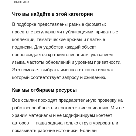
тематике.
Что вы найдёте в этой категории
В подборке представлены разные форматы:
проекты с регулярными публикациями, приватные
коллекции, тематические архивы и платные
подписки. Для удобства каждый объект
сопровождается кратким описанием, указанием
языка, частоты обновлений и уровнем приватности.
Это помогает выбрать именно тот канал или чат,
который соответствует запросу и ожиданию.
Как мы отбираем ресурсы
Все ссылки проходят предварительную проверку на
работоспособность и соответствие описанию. Мы не
храним материалы и не модифицируем контент
авторов — наша задача только структурировать и
показывать рабочие источники. Если вы