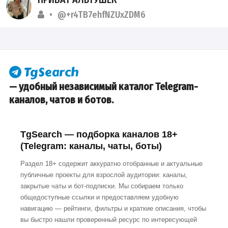
@+r4TB7ehfNZUxZDM6
— удобный независимый каталог Telegram-
каналов, чатов и ботов.
TgSearch — подборка каналов 18+
(Telegram: каналы, чаты, боты)
Раздел 18+ содержит аккуратно отобранные и актуальные
публичные проекты для взрослой аудитории: каналы,
закрытые чаты и бот-подписки. Мы собираем только
общедоступные ссылки и предоставляем удобную
навигацию — рейтинги, фильтры и краткие описания, чтобы
вы быстро нашли проверенный ресурс по интересующей