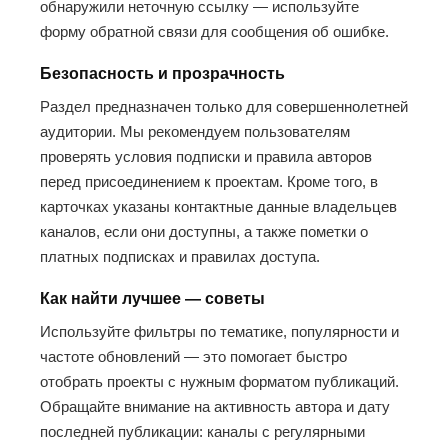
обнаружили неточную ссылку — используйте
форму обратной связи для сообщения об ошибке.
Безопасность и прозрачность
Раздел предназначен только для совершеннолетней
аудитории. Мы рекомендуем пользователям
проверять условия подписки и правила авторов
перед присоединением к проектам. Кроме того, в
карточках указаны контактные данные владельцев
каналов, если они доступны, а также пометки о
платных подписках и правилах доступа.
Как найти лучшее — советы
Используйте фильтры по тематике, популярности и
частоте обновлений — это помогает быстро
отобрать проекты с нужным форматом публикаций.
Обращайте внимание на активность автора и дату
последней публикации: каналы с регулярными