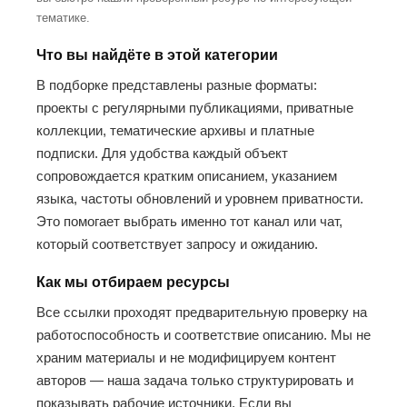
тематике.
Что вы найдёте в этой категории
В подборке представлены разные форматы:
проекты с регулярными публикациями, приватные
коллекции, тематические архивы и платные
подписки. Для удобства каждый объект
сопровождается кратким описанием, указанием
языка, частоты обновлений и уровнем приватности.
Это помогает выбрать именно тот канал или чат,
который соответствует запросу и ожиданию.
Как мы отбираем ресурсы
Все ссылки проходят предварительную проверку на
работоспособность и соответствие описанию. Мы не
храним материалы и не модифицируем контент
авторов — наша задача только структурировать и
показывать рабочие источники. Если вы