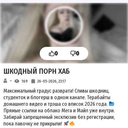
0
0
ШКОДНЫЙ ПОРН ХАБ
169
26-05-2026, 23:17
Максимальный градус разврата! Сливы шкодниц,
студенток и блогерш в одном канале. Терабайты
домашнего видео и трэша со вписок 2026 года.
Прямые ссылки на облако Мега и Майл уже внутри.
Забирай запрещенный эксклюзив без регистрации,
пока лавочку не прикрыли!