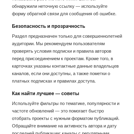
обнаружили неточную ссылку — используйте
форму обратной связи для сообщения об ошибке.
Безопасность и прозрачность
Раздел предназначен только для совершеннолетней
аудитории. Мы рекомендуем пользователям
проверять условия подписки и правила авторов
перед присоединением к проектам. Кроме того, в
карточках указаны контактные данные владельцев
каналов, если они доступны, а также пометки о
платных подписках и правилах доступа.
Как найти лучшее — советы
Используйте фильтры по тематике, популярности и
частоте обновлений — это помогает быстро
отобрать проекты с нужным форматом публикаций.
Обращайте внимание на активность автора и дату
последней публикации: каналы с регулярными