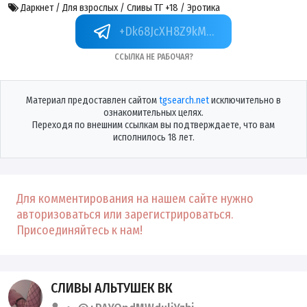
Даркнет / Для взрослых / Сливы ТГ +18 / Эротика
+Dk68JcXH8Z9kMmQy
Ссылка не рабочая?
Материал предоставлен сайтом
tgsearch.net
исключительно в
ознакомительных целях.
Переходя по внешним ссылкам вы подтверждаете, что вам
исполнилось 18 лет.
Для комментирования на нашем сайте нужно
авторизоваться или зарегистрироваться.
Присоединяйтесь к нам!
СЛИВЫ АЛЬТУШЕК ВК