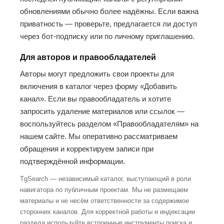
обновлениями обычно более надёжны. Если важна
приватность — проверьте, предлагается ли доступ
через бот-подписку или по личному приглашению.
Для авторов и правообладателей
Авторы могут предложить свои проекты для
включения в каталог через форму «Добавить
канал». Если вы правообладатель и хотите
запросить удаление материалов или ссылок —
воспользуйтесь разделом «Правообладателям» на
нашем сайте. Мы оперативно рассматриваем
обращения и корректируем записи при
подтверждённой информации.
TgSearch — независимый каталог, выступающий в роли
навигатора по публичным проектам. Мы не размещаем
материалы и не несём ответственности за содержимое
сторонних каналов. Для корректной работы и индексации
раздела используйте встроенные инструменты поиска и