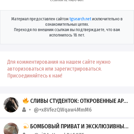
Материал предоставлен сайтом
tgsearch.net
исключительно в
ознакомительных целях.
Переходя по внешним ссылкам вы подтверждаете, что вам
исполнилось 18 лет.
Для комментирования на нашем сайте нужно
авторизоваться или зарегистрироваться.
Присоединяйтесь к нам!
СЛИВЫ СТУДЕНТОК: ОТКРОВЕННЫЕ АРХИВЫ ТГК
@+x8VfezQWqaw4MmM6
БОМБОВЫЙ ПРИВАТ И ЭКСКЛЮЗИВНЫЕ СЛИВЫ