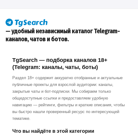
— удобный независимый каталог Telegram-
каналов, чатов и ботов.
TgSearch — подборка каналов 18+
(Telegram: каналы, чаты, боты)
Раздел 18+ содержит аккуратно отобранные и актуальные
публичные проекты для взрослой аудитории: каналы,
закрытые чаты и бот-подписки. Мы собираем только
общедоступные ссылки и предоставляем удобную
навигацию — рейтинги, фильтры и краткие описания, чтобы
вы быстро нашли проверенный ресурс по интересующей
тематике.
Что вы найдёте в этой категории