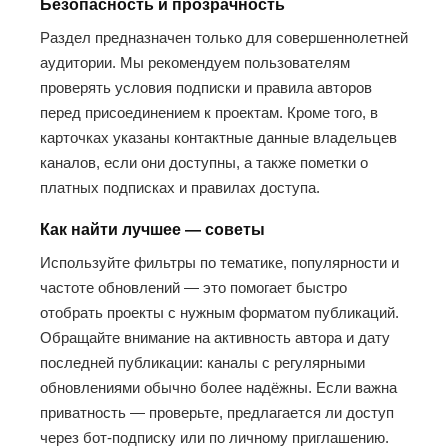
Безопасность и прозрачность
Раздел предназначен только для совершеннолетней
аудитории. Мы рекомендуем пользователям
проверять условия подписки и правила авторов
перед присоединением к проектам. Кроме того, в
карточках указаны контактные данные владельцев
каналов, если они доступны, а также пометки о
платных подписках и правилах доступа.
Как найти лучшее — советы
Используйте фильтры по тематике, популярности и
частоте обновлений — это помогает быстро
отобрать проекты с нужным форматом публикаций.
Обращайте внимание на активность автора и дату
последней публикации: каналы с регулярными
обновлениями обычно более надёжны. Если важна
приватность — проверьте, предлагается ли доступ
через бот-подписку или по личному приглашению.