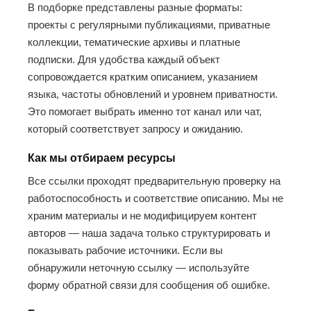
В подборке представлены разные форматы:
проекты с регулярными публикациями, приватные
коллекции, тематические архивы и платные
подписки. Для удобства каждый объект
сопровождается кратким описанием, указанием
языка, частоты обновлений и уровнем приватности.
Это помогает выбрать именно тот канал или чат,
который соответствует запросу и ожиданию.
Как мы отбираем ресурсы
Все ссылки проходят предварительную проверку на
работоспособность и соответствие описанию. Мы не
храним материалы и не модифицируем контент
авторов — наша задача только структурировать и
показывать рабочие источники. Если вы
обнаружили неточную ссылку — используйте
форму обратной связи для сообщения об ошибке.