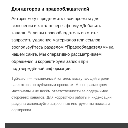
Для авторов и правообладателей
Авторы могут предложить свои проекты для
включения в каталог через форму «Добавить
канал». Если вы правообладатель и хотите
запросить удаление материалов или ссылок —
воспользуйтесь разделом «Правообладателям» на
нашем сайте. Мы оперативно рассматриваем
обращения и корректируем записи при
подтверждённой информации.
TgSearch — независимый каталог, выступающий в роли
навигатора по публичным проектам. Мы не размещаем
материалы и не несём ответственности за содержимое
сторонних каналов. Для корректной работы и индексации
раздела используйте встроенные инструменты поиска и
сортировки.