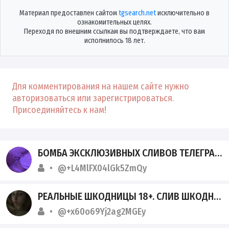
Материал предоставлен сайтом
tgsearch.net
исключительно в
ознакомительных целях.
Переходя по внешним ссылкам вы подтверждаете, что вам
исполнилось 18 лет.
Для комментирования на нашем сайте нужно
авторизоваться или зарегистрироваться.
Присоединяйтесь к нам!
БОМБА ЭКСКЛЮЗИВНЫХ СЛИВОВ ТЕЛЕГРАМ
@+L4MlFX04lGk5ZmQy
РЕАЛЬНЫЕ ШКОДНИЦЫ 18+. СЛИВ ШКОДНИЦ
@+x60o69Yj2ag2MGEy