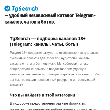
— удобный независимый каталог Telegram-
каналов, чатов и ботов.
TgSearch — подборка каналов 18+
(Telegram: каналы, чаты, боты)
Раздел 18+ содержит аккуратно отобранные и актуальные
публичные проекты для взрослой аудитории: каналы,
закрытые чаты и бот-подписки. Мы собираем только
общедоступные ссылки и предоставляем удобную
навигацию — рейтинги, фильтры и краткие описания, чтобы
вы быстро нашли проверенный ресурс по интересующей
тематике.
Что вы найдёте в этой категории
В подборке представлены разные форматы:
проекты с регулярными публикациями, приватные