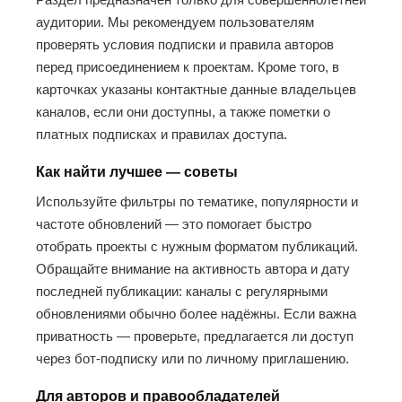
аудитории. Мы рекомендуем пользователям
проверять условия подписки и правила авторов
перед присоединением к проектам. Кроме того, в
карточках указаны контактные данные владельцев
каналов, если они доступны, а также пометки о
платных подписках и правилах доступа.
Как найти лучшее — советы
Используйте фильтры по тематике, популярности и
частоте обновлений — это помогает быстро
отобрать проекты с нужным форматом публикаций.
Обращайте внимание на активность автора и дату
последней публикации: каналы с регулярными
обновлениями обычно более надёжны. Если важна
приватность — проверьте, предлагается ли доступ
через бот-подписку или по личному приглашению.
Для авторов и правообладателей