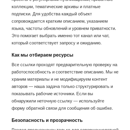
коллекции, тематические архивы и платные
подписки. Для удобства каждый объект
сопровождается кратким описанием, указанием
языка, частоты обновлений и уровнем приватности.
Это помогает выбрать именно тот канал или чат,
который соответствует запросу и ожиданию.
Как мы отбираем ресурсы
Все ссылки проходят предварительную проверку на
работоспособность и соответствие описанию. Мы не
храним материалы и не модифицируем контент
авторов — наша задача только структурировать и
показывать рабочие источники. Если вы
обнаружили неточную ссылку — используйте
форму обратной связи для сообщения об ошибке.
Безопасность и прозрачность
Раздел предназначен только для совершеннолетней