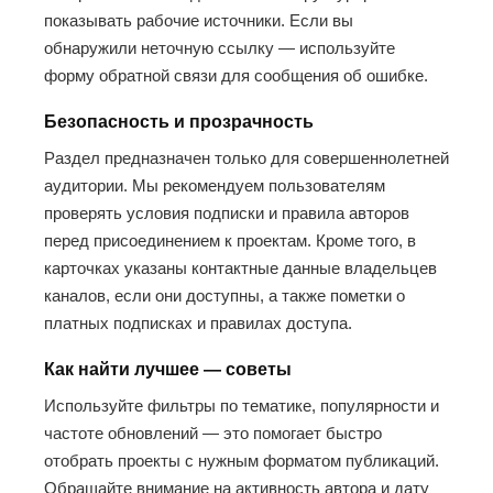
показывать рабочие источники. Если вы
обнаружили неточную ссылку — используйте
форму обратной связи для сообщения об ошибке.
Безопасность и прозрачность
Раздел предназначен только для совершеннолетней
аудитории. Мы рекомендуем пользователям
проверять условия подписки и правила авторов
перед присоединением к проектам. Кроме того, в
карточках указаны контактные данные владельцев
каналов, если они доступны, а также пометки о
платных подписках и правилах доступа.
Как найти лучшее — советы
Используйте фильтры по тематике, популярности и
частоте обновлений — это помогает быстро
отобрать проекты с нужным форматом публикаций.
Обращайте внимание на активность автора и дату