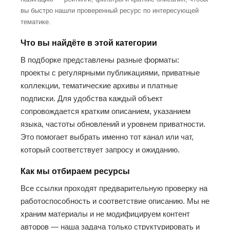
вы быстро нашли проверенный ресурс по интересующей
тематике.
Что вы найдёте в этой категории
В подборке представлены разные форматы:
проекты с регулярными публикациями, приватные
коллекции, тематические архивы и платные
подписки. Для удобства каждый объект
сопровождается кратким описанием, указанием
языка, частоты обновлений и уровнем приватности.
Это помогает выбрать именно тот канал или чат,
который соответствует запросу и ожиданию.
Как мы отбираем ресурсы
Все ссылки проходят предварительную проверку на
работоспособность и соответствие описанию. Мы не
храним материалы и не модифицируем контент
авторов — наша задача только структурировать и