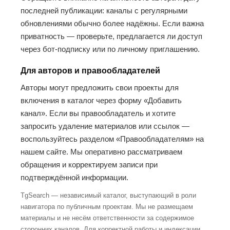
последней публикации: каналы с регулярными
обновлениями обычно более надёжны. Если важна
приватность — проверьте, предлагается ли доступ
через бот-подписку или по личному приглашению.
Для авторов и правообладателей
Авторы могут предложить свои проекты для
включения в каталог через форму «Добавить
канал». Если вы правообладатель и хотите
запросить удаление материалов или ссылок —
воспользуйтесь разделом «Правообладателям» на
нашем сайте. Мы оперативно рассматриваем
обращения и корректируем записи при
подтверждённой информации.
TgSearch — независимый каталог, выступающий в роли
навигатора по публичным проектам. Мы не размещаем
материалы и не несём ответственности за содержимое
сторонних каналов. Для корректной работы и индексации