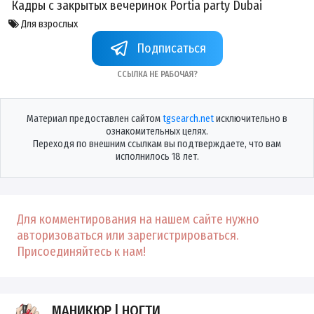
Кадры с закрытых
вечеринок
Portia
party
Dubai
Для взрослых
Подписаться
Ссылка не рабочая?
Материал предоставлен сайтом
tgsearch.net
исключительно в
ознакомительных целях.
Переходя по внешним ссылкам вы подтверждаете, что вам
исполнилось 18 лет.
Для комментирования на нашем сайте нужно
авторизоваться или зарегистрироваться.
Присоединяйтесь к нам!
МАНИКЮР | НОГТИ