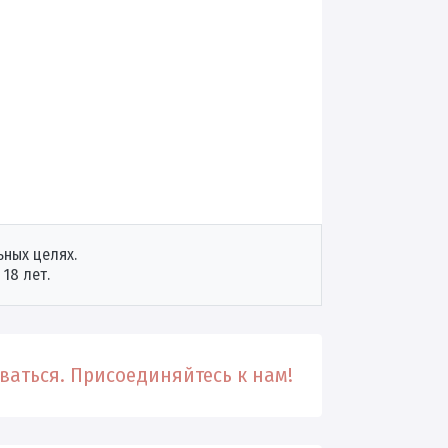
ных целях.
18 лет.
аться. Присоединяйтесь к нам!