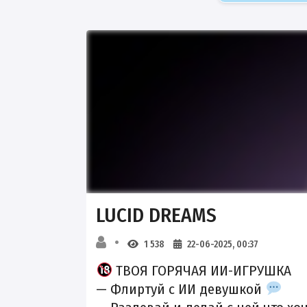
LUCID DREAMS
1 538
22-06-2025, 00:37
ТВОЯ ГОРЯЧАЯ ИИ-ИГРУШКА
— Флиртуй с ИИ девушкой