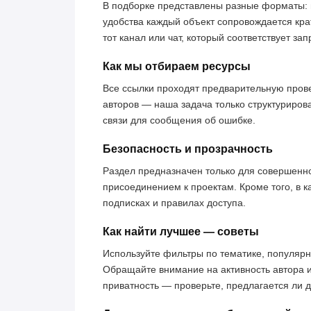
В подборке представлены разные форматы: 
удобства каждый объект сопровождается кра
тот канал или чат, который соответствует за
Как мы отбираем ресурсы
Все ссылки проходят предварительную пров
авторов — наша задача только структуриров
связи для сообщения об ошибке.
Безопасность и прозрачность
Раздел предназначен только для совершенн
присоединением к проектам. Кроме того, в к
подписках и правилах доступа.
Как найти лучшее — советы
Используйте фильтры по тематике, популярн
Обращайте внимание на активность автора 
приватность — проверьте, предлагается ли 