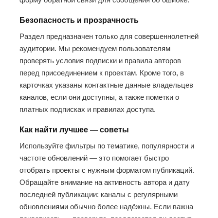
Безопасность и прозрачность
Раздел предназначен только для совершеннолетней
аудитории. Мы рекомендуем пользователям
проверять условия подписки и правила авторов
перед присоединением к проектам. Кроме того, в
карточках указаны контактные данные владельцев
каналов, если они доступны, а также пометки о
платных подписках и правилах доступа.
Как найти лучшее — советы
Используйте фильтры по тематике, популярности и
частоте обновлений — это помогает быстро
отобрать проекты с нужным форматом публикаций.
Обращайте внимание на активность автора и дату
последней публикации: каналы с регулярными
обновлениями обычно более надёжны. Если важна