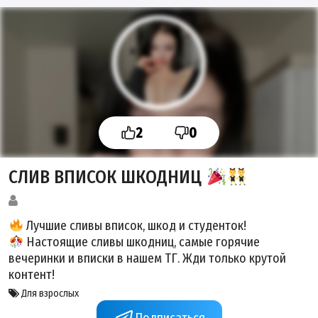
2
0
СЛИВ ВПИСОК ШКОДНИЦ
Лучшие сливы вписок, шкод и студенток!
Настоящие сливы шкодниц, самые горячие
вечеринки и вписки в нашем ТГ. Жди только крутой
контент!
Для взрослых
Подписаться