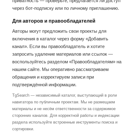
приватность — проверьте, предлагается ли доступ
через бот-подписку или по личному приглашению.
Для авторов и правообладателей
Авторы могут предложить свои проекты для
включения в каталог через форму «Добавить
канал». Если вы правообладатель и хотите
запросить удаление материалов или ссылок —
воспользуйтесь разделом «Правообладателям» на
нашем сайте. Мы оперативно рассматриваем
обращения и корректируем записи при
подтверждённой информации.
TgSearch — независимый каталог, выступающий в роли
навигатора по публичным проектам. Мы не размещаем
материалы и не несём ответственности за содержимое
сторонних каналов. Для корректной работы и индексации
раздела используйте встроенные инструменты поиска и
сортировки.