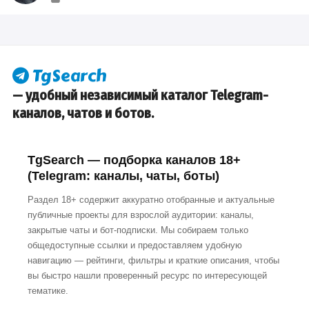
— удобный независимый каталог Telegram-
каналов, чатов и ботов.
TgSearch — подборка каналов 18+
(Telegram: каналы, чаты, боты)
Раздел 18+ содержит аккуратно отобранные и актуальные
публичные проекты для взрослой аудитории: каналы,
закрытые чаты и бот-подписки. Мы собираем только
общедоступные ссылки и предоставляем удобную
навигацию — рейтинги, фильтры и краткие описания, чтобы
вы быстро нашли проверенный ресурс по интересующей
тематике.