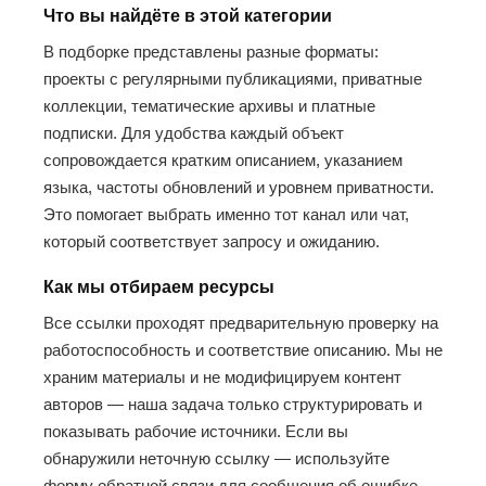
Что вы найдёте в этой категории
В подборке представлены разные форматы:
проекты с регулярными публикациями, приватные
коллекции, тематические архивы и платные
подписки. Для удобства каждый объект
сопровождается кратким описанием, указанием
языка, частоты обновлений и уровнем приватности.
Это помогает выбрать именно тот канал или чат,
который соответствует запросу и ожиданию.
Как мы отбираем ресурсы
Все ссылки проходят предварительную проверку на
работоспособность и соответствие описанию. Мы не
храним материалы и не модифицируем контент
авторов — наша задача только структурировать и
показывать рабочие источники. Если вы
обнаружили неточную ссылку — используйте
форму обратной связи для сообщения об ошибке.