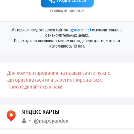
Ссылка не рабочая?
Материал предоставлен сайтом
tgsearch.net
исключительно в
ознакомительных целях.
Переходя по внешним ссылкам вы подтверждаете, что вам
исполнилось 18 лет.
Для комментирования на нашем сайте нужно
авторизоваться или зарегистрироваться.
Присоединяйтесь к нам!
ЯНДЕКС КАРТЫ
@mapsyandex