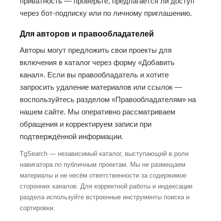
приватность — проверьте, предлагается ли доступ
через бот-подписку или по личному приглашению.
Для авторов и правообладателей
Авторы могут предложить свои проекты для
включения в каталог через форму «Добавить
канал». Если вы правообладатель и хотите
запросить удаление материалов или ссылок —
воспользуйтесь разделом «Правообладателям» на
нашем сайте. Мы оперативно рассматриваем
обращения и корректируем записи при
подтверждённой информации.
TgSearch — независимый каталог, выступающий в роли
навигатора по публичным проектам. Мы не размещаем
материалы и не несём ответственности за содержимое
сторонних каналов. Для корректной работы и индексации
раздела используйте встроенные инструменты поиска и
сортировки.