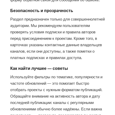
Безопасность и прозрачность
Раздел предназначен только для совершеннолетней
аудитории. Мы рекомендуем пользователям
проверять условия подписки и правила авторов
перед присоединением к проектам. Кроме того, в
карточках указаны контактные данные владельцев
каналов, если они доступны, а также пометки о
платных подписках и правилах доступа.
Как найти лучшее — советы
Используйте фильтры по тематике, популярности и
частоте обновлений — это помогает быстро
отобрать проекты с нужным форматом публикаций.
Обращайте внимание на активность автора и дату
последней публикации: каналы с регулярными
обновлениями обычно более надёжны. Если важна