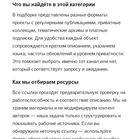
Что вы найдёте в этой категории
В подборке представлены разные форматы:
проекты с регулярными публикациями, приватные
коллекции, тематические архивы и платные
подписки. Для удобства каждый объект
сопровождается кратким описанием, указанием
языка, частоты обновлений и уровнем приватности.
Это помогает выбрать именно тот канал или чат,
который соответствует запросу и ожиданию.
Как мы отбираем ресурсы
Все ссылки проходят предварительную проверку на
работоспособность и соответствие описанию. Мы не
храним материалы и не модифицируем контент
авторов — наша задача только структурировать и
показывать рабочие источники. Если вы
обнаружили неточную ссылку — используйте
форму обратной связи для сообщения об ошибке.