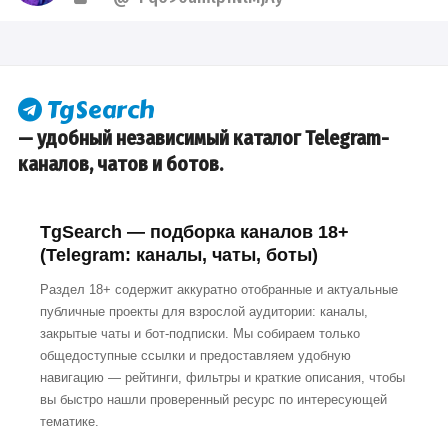
— удобный независимый каталог Telegram-
каналов, чатов и ботов.
TgSearch — подборка каналов 18+
(Telegram: каналы, чаты, боты)
Раздел 18+ содержит аккуратно отобранные и актуальные
публичные проекты для взрослой аудитории: каналы,
закрытые чаты и бот-подписки. Мы собираем только
общедоступные ссылки и предоставляем удобную
навигацию — рейтинги, фильтры и краткие описания, чтобы
вы быстро нашли проверенный ресурс по интересующей
тематике.