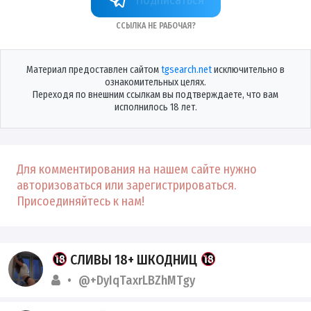
Ссылка не рабочая?
Материал предоставлен сайтом
tgsearch.net
исключительно в
ознакомительных целях.
Переходя по внешним ссылкам вы подтверждаете, что вам
исполнилось 18 лет.
Для комментирования на нашем сайте нужно
авторизоваться или зарегистрироваться.
Присоединяйтесь к нам!
СЛИВЫ 18+ ШКОДНИЦ
@+DyIqTaxrLBZhMTgy