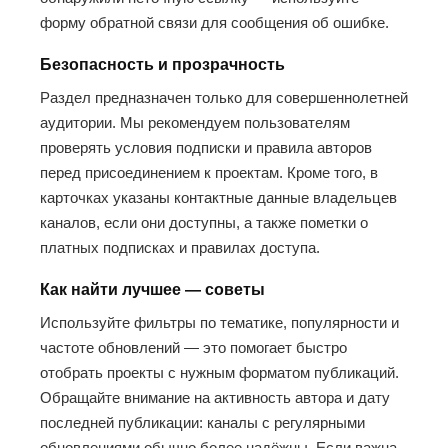
форму обратной связи для сообщения об ошибке.
Безопасность и прозрачность
Раздел предназначен только для совершеннолетней
аудитории. Мы рекомендуем пользователям
проверять условия подписки и правила авторов
перед присоединением к проектам. Кроме того, в
карточках указаны контактные данные владельцев
каналов, если они доступны, а также пометки о
платных подписках и правилах доступа.
Как найти лучшее — советы
Используйте фильтры по тематике, популярности и
частоте обновлений — это помогает быстро
отобрать проекты с нужным форматом публикаций.
Обращайте внимание на активность автора и дату
последней публикации: каналы с регулярными
обновлениями обычно более надёжны. Если важна