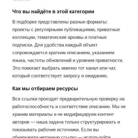
Что вы найдёте в этой категории
В подборке представлены разные форматы:
проекты с регулярными публикациями, приватные
коллекции, тематические архивы и платные
подписки. Для удобства каждый объект
сопровождается кратким описанием, указанием
языка, частоты обновлений и уровнем приватности.
Это помогает выбрать именно тот канал или чат,
который соответствует запросу и ожиданию.
Как мы отбираем ресурсы
Все ссылки проходят предварительную проверку на
работоспособность и соответствие описанию. Мы не
храним материалы и не модифицируем контент
авторов — наша задача только структурировать и
показывать рабочие источники. Если вы
обнаружили неточную ссылку — используйте