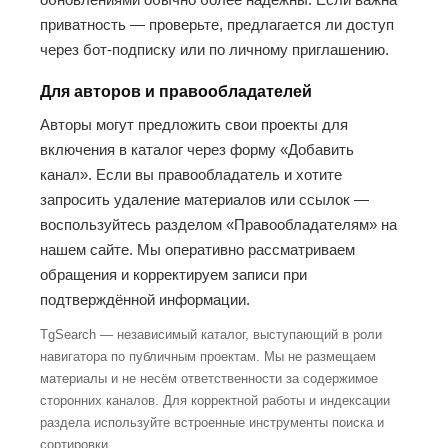
приватность — проверьте, предлагается ли доступ
через бот-подписку или по личному приглашению.
Для авторов и правообладателей
Авторы могут предложить свои проекты для
включения в каталог через форму «Добавить
канал». Если вы правообладатель и хотите
запросить удаление материалов или ссылок —
воспользуйтесь разделом «Правообладателям» на
нашем сайте. Мы оперативно рассматриваем
обращения и корректируем записи при
подтверждённой информации.
TgSearch — независимый каталог, выступающий в роли
навигатора по публичным проектам. Мы не размещаем
материалы и не несём ответственности за содержимое
сторонних каналов. Для корректной работы и индексации
раздела используйте встроенные инструменты поиска и
сортировки.