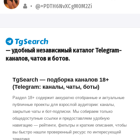
@+PDTH6NvXCgM0M2Zi
— удобный независимый каталог Telegram-
каналов, чатов и ботов.
TgSearch — подборка каналов 18+
(Telegram: каналы, чаты, боты)
Раздел 18+ содержит аккуратно отобранные и актуальные
публичные проекты для взрослой аудитории: каналы,
закрытые чаты и бот-подписки. Мы собираем только
общедоступные ссылки и предоставляем удобную
навигацию — рейтинги, фильтры и краткие описания, чтобы
вы быстро нашли проверенный ресурс по интересующей
тематике.