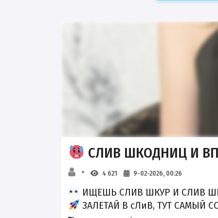
СЛИВ ШКОДНИЦ И ВП
4 621
9-02-2026, 00:26
ИЩЕШЬ СЛИВ ШКУР И СЛИВ Ш
ЗАЛЕТАЙ В сЛиВ, ТУТ САМЫЙ СО