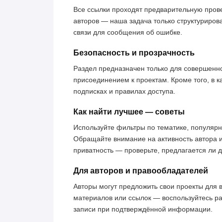
Все ссылки проходят предварительную пров
авторов — наша задача только структуриров
связи для сообщения об ошибке.
Безопасность и прозрачность
Раздел предназначен только для совершенн
присоединением к проектам. Кроме того, в к
подписках и правилах доступа.
Как найти лучшее — советы
Используйте фильтры по тематике, популярн
Обращайте внимание на активность автора 
приватность — проверьте, предлагается ли 
Для авторов и правообладателей
Авторы могут предложить свои проекты для 
материалов или ссылок — воспользуйтесь р
записи при подтверждённой информации.