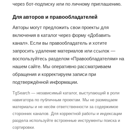
через бот-подписку или по личному приглашению.
Для авторов и правообладателей
Авторы могут предложить свои проекты для
включения в каталог через форму «Добавить
канал». Если вы правообладатель и хотите
запросить удаление материалов или ссылок —
воспользуйтесь разделом «Правообладателям» на
нашем сайте. Мы оперативно рассматриваем
обращения и корректируем записи при
подтверждённой информации.
TgSearch — независимый каталог, выступающий в роли
навигатора по публичным проектам. Мы не размещаем
материалы и не несём ответственности за содержимое
сторонних каналов. Для корректной работы и индексации
раздела используйте встроенные инструменты поиска и
сортировки.