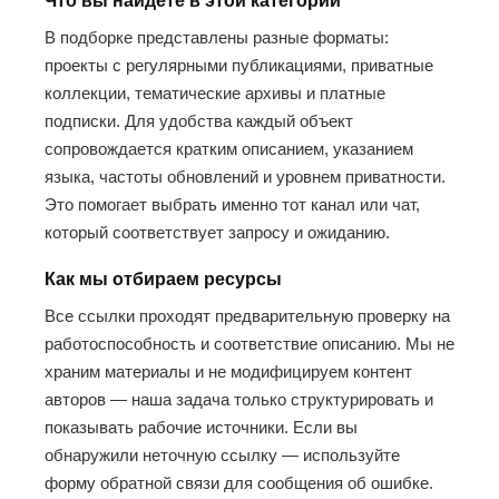
Что вы найдёте в этой категории
В подборке представлены разные форматы:
проекты с регулярными публикациями, приватные
коллекции, тематические архивы и платные
подписки. Для удобства каждый объект
сопровождается кратким описанием, указанием
языка, частоты обновлений и уровнем приватности.
Это помогает выбрать именно тот канал или чат,
который соответствует запросу и ожиданию.
Как мы отбираем ресурсы
Все ссылки проходят предварительную проверку на
работоспособность и соответствие описанию. Мы не
храним материалы и не модифицируем контент
авторов — наша задача только структурировать и
показывать рабочие источники. Если вы
обнаружили неточную ссылку — используйте
форму обратной связи для сообщения об ошибке.