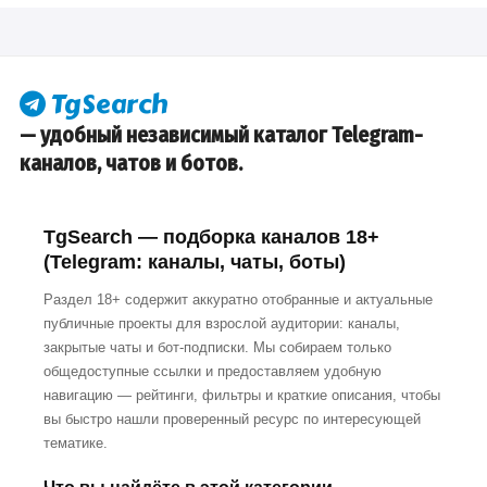
— удобный независимый каталог Telegram-
каналов, чатов и ботов.
TgSearch — подборка каналов 18+
(Telegram: каналы, чаты, боты)
Раздел 18+ содержит аккуратно отобранные и актуальные
публичные проекты для взрослой аудитории: каналы,
закрытые чаты и бот-подписки. Мы собираем только
общедоступные ссылки и предоставляем удобную
навигацию — рейтинги, фильтры и краткие описания, чтобы
вы быстро нашли проверенный ресурс по интересующей
тематике.