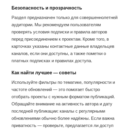
Безопасность и прозрачность
Раздел предназначен только для совершеннолетней
аудитории. Мы рекомендуем пользователям
проверять условия подписки и правила авторов
перед присоединением к проектам. Кроме того, в
карточках указаны контактные данные владельцев
каналов, если они доступны, а также пометки о
платных подписках и правилах доступа.
Как найти лучшее — советы
Используйте фильтры по тематике, популярности и
частоте обновлений — это помогает быстро
отобрать проекты с нужным форматом публикаций.
Обращайте внимание на активность автора и дату
последней публикации: каналы с регулярными
обновлениями обычно более надёжны. Если важна
приватность — проверьте, предлагается ли доступ