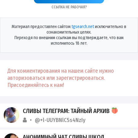
Ссылка не рабочая?
Материал предоставлен сайтом
tgsearch.net
исключительно в
ознакомительных целях.
Переходя по внешним ссылкам вы подтверждаете, что вам
исполнилось 18 лет.
Для комментирования на нашем сайте нужно
авторизоваться или зарегистрироваться.
Присоединяйтесь к нам!
СЛИВЫ ТЕЛЕГРАМ: ТАЙНЫЙ АРХИВ
@+l-UUYBNlC5s4NzIy
АНОНИМНЫЙ ЧАТ СЛИВЫ ШКОД