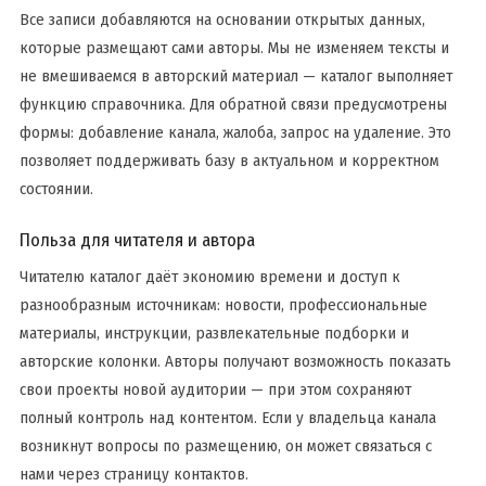
Все записи добавляются на основании открытых данных,
которые размещают сами авторы. Мы не изменяем тексты и
не вмешиваемся в авторский материал — каталог выполняет
функцию справочника. Для обратной связи предусмотрены
формы: добавление канала, жалоба, запрос на удаление. Это
позволяет поддерживать базу в актуальном и корректном
состоянии.
Польза для читателя и автора
Читателю каталог даёт экономию времени и доступ к
разнообразным источникам: новости, профессиональные
материалы, инструкции, развлекательные подборки и
авторские колонки. Авторы получают возможность показать
свои проекты новой аудитории — при этом сохраняют
полный контроль над контентом. Если у владельца канала
возникнут вопросы по размещению, он может связаться с
нами через страницу контактов.