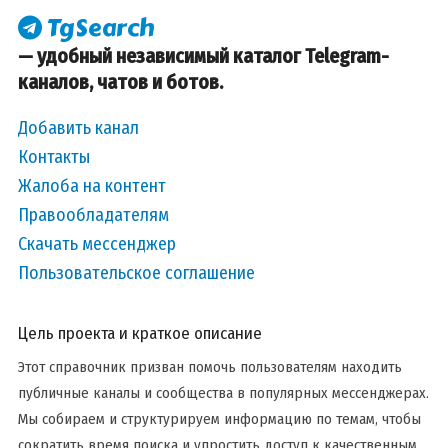
— удобный независимый каталог Telegram-
каналов, чатов и ботов.
Добавить канал
Контакты
Жалоба на контент
Правообладателям
Скачать мессенджер
Пользовательское соглашение
Цель проекта и краткое описание
Этот справочник призван помочь пользователям находить
публичные каналы и сообщества в популярных мессенджерах.
Мы собираем и структурируем информацию по темам, чтобы
сократить время поиска и упростить доступ к качественным