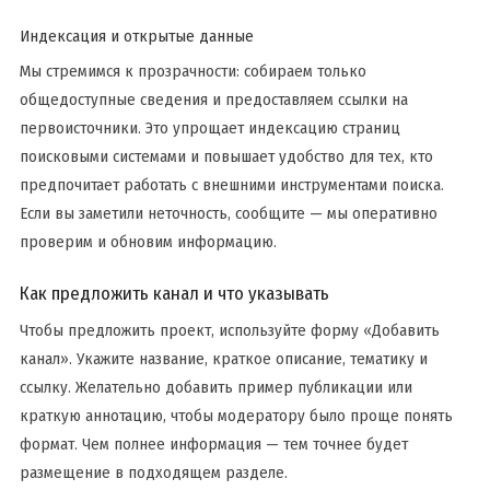
Индексация и открытые данные
Мы стремимся к прозрачности: собираем только
общедоступные сведения и предоставляем ссылки на
первоисточники. Это упрощает индексацию страниц
поисковыми системами и повышает удобство для тех, кто
предпочитает работать с внешними инструментами поиска.
Если вы заметили неточность, сообщите — мы оперативно
проверим и обновим информацию.
Как предложить канал и что указывать
Чтобы предложить проект, используйте форму «Добавить
канал». Укажите название, краткое описание, тематику и
ссылку. Желательно добавить пример публикации или
краткую аннотацию, чтобы модератору было проще понять
формат. Чем полнее информация — тем точнее будет
размещение в подходящем разделе.