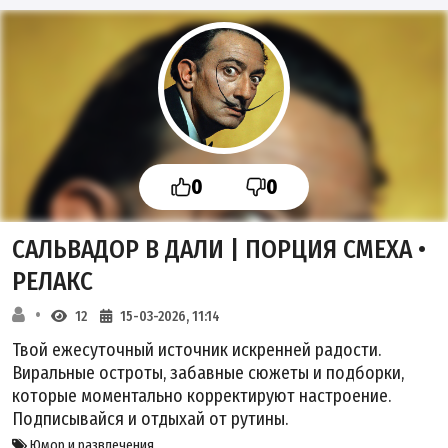
0
0
САЛЬВАДОР В ДАЛИ | ПОРЦИЯ СМЕХА •
РЕЛАКС
12
15-03-2026, 11:14
Твой ежесуточный источник искренней радости.
Виральные остроты, забавные сюжеты и подборки,
которые моментально корректируют настроение.
Подписывайся и отдыхай от рутины.
Юмор и развлечения