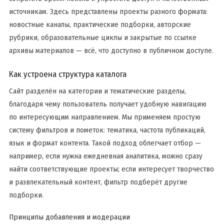
источникам. Здесь представлены проекты разного формата:
новостные каналы, практические подборки, авторские
рубрики, образовательные циклы и закрытые по ссылке
архивы материалов — всё, что доступно в публичном доступе.
Как устроена структура каталога
Сайт разделён на категории и тематические разделы,
благодаря чему пользователь получает удобную навигацию
по интересующим направлением. Мы применяем простую
систему фильтров и пометок: тематика, частота публикаций,
язык и формат контента. Такой подход облегчает отбор —
например, если нужна ежедневная аналитика, можно сразу
найти соответствующие проекты; если интересует творчество
и развлекательный контент, фильтр подберёт другие
подборки.
Принципы добавления и модерации