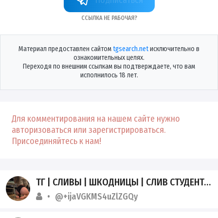
Ссылка не рабочая?
Материал предоставлен сайтом
tgsearch.net
исключительно в
ознакомительных целях.
Переходя по внешним ссылкам вы подтверждаете, что вам
исполнилось 18 лет.
Для комментирования на нашем сайте нужно
авторизоваться или зарегистрироваться.
Присоединяйтесь к нам!
ТГ | СЛИВЫ | ШКОДНИЦЫ | СЛИВ СТУДЕНТОК
@+ijaVGKMS4uZlZGQy