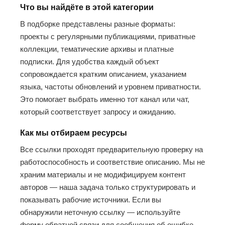
Что вы найдёте в этой категории
В подборке представлены разные форматы:
проекты с регулярными публикациями, приватные
коллекции, тематические архивы и платные
подписки. Для удобства каждый объект
сопровождается кратким описанием, указанием
языка, частоты обновлений и уровнем приватности.
Это помогает выбрать именно тот канал или чат,
который соответствует запросу и ожиданию.
Как мы отбираем ресурсы
Все ссылки проходят предварительную проверку на
работоспособность и соответствие описанию. Мы не
храним материалы и не модифицируем контент
авторов — наша задача только структурировать и
показывать рабочие источники. Если вы
обнаружили неточную ссылку — используйте
форму обратной связи для сообщения об ошибке.