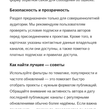
Безопасность и прозрачность
Раздел предназначен только для совершеннолетней
аудитории. Мы рекомендуем пользователям
проверять условия подписки и правила авторов
перед присоединением к проектам. Кроме того, в
карточках указаны контактные данные владельцев
каналов, если они доступны, а также пометки о
платных подписках и правилах доступа.
Как найти лучшее — советы
Используйте фильтры по тематике, популярности и
частоте обновлений — это помогает быстро
отобрать проекты с нужным форматом публикаций.
Обращайте внимание на активность автора и дату
последней публикации: каналы с регулярными
обновлениями обычно более надёжны. Если важна