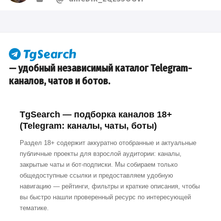
— удобный независимый каталог Telegram-
каналов, чатов и ботов.
TgSearch — подборка каналов 18+
(Telegram: каналы, чаты, боты)
Раздел 18+ содержит аккуратно отобранные и актуальные
публичные проекты для взрослой аудитории: каналы,
закрытые чаты и бот-подписки. Мы собираем только
общедоступные ссылки и предоставляем удобную
навигацию — рейтинги, фильтры и краткие описания, чтобы
вы быстро нашли проверенный ресурс по интересующей
тематике.