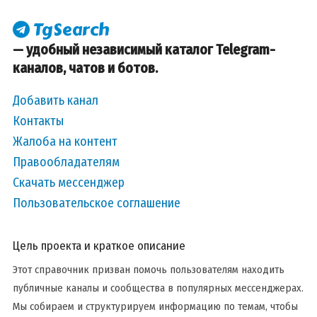
— удобный независимый каталог Telegram-
каналов, чатов и ботов.
Добавить канал
Контакты
Жалоба на контент
Правообладателям
Скачать мессенджер
Пользовательское соглашение
Цель проекта и краткое описание
Этот справочник призван помочь пользователям находить
публичные каналы и сообщества в популярных мессенджерах.
Мы собираем и структурируем информацию по темам, чтобы