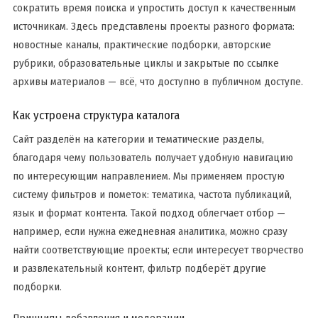
сократить время поиска и упростить доступ к качественным
источникам. Здесь представлены проекты разного формата:
новостные каналы, практические подборки, авторские
рубрики, образовательные циклы и закрытые по ссылке
архивы материалов — всё, что доступно в публичном доступе.
Как устроена структура каталога
Сайт разделён на категории и тематические разделы,
благодаря чему пользователь получает удобную навигацию
по интересующим направлением. Мы применяем простую
систему фильтров и пометок: тематика, частота публикаций,
язык и формат контента. Такой подход облегчает отбор —
например, если нужна ежедневная аналитика, можно сразу
найти соответствующие проекты; если интересует творчество
и развлекательный контент, фильтр подберёт другие
подборки.
Принципы добавления и модерации