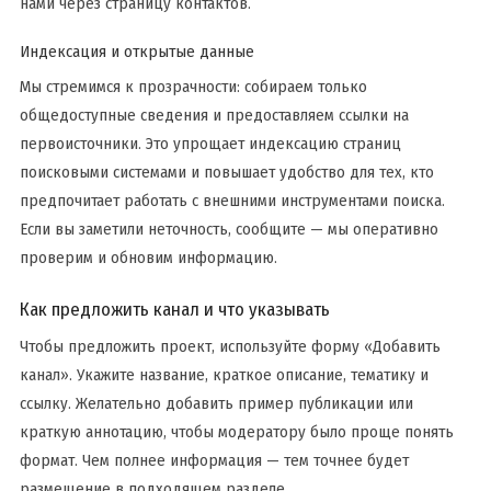
нами через страницу контактов.
Индексация и открытые данные
Мы стремимся к прозрачности: собираем только
общедоступные сведения и предоставляем ссылки на
первоисточники. Это упрощает индексацию страниц
поисковыми системами и повышает удобство для тех, кто
предпочитает работать с внешними инструментами поиска.
Если вы заметили неточность, сообщите — мы оперативно
проверим и обновим информацию.
Как предложить канал и что указывать
Чтобы предложить проект, используйте форму «Добавить
канал». Укажите название, краткое описание, тематику и
ссылку. Желательно добавить пример публикации или
краткую аннотацию, чтобы модератору было проще понять
формат. Чем полнее информация — тем точнее будет
размещение в подходящем разделе.