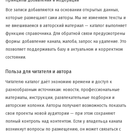
Все записи добавляются на основании открытых данных,
которые размещают сами авторы. Мы не изменяем тексты и
не вмешиваемся в авторский материал — каталог выполняет
функцию справочника. Для обратной связи предусмотрены
формы: добавление канала, жалоба, запрос на удаление. Это
позволяет поддерживать базу в актуальном и корректном
состоянии.
Польза для читателя и автора
Читателю каталог даёт экономию времени и доступ к
разнообразным источникам: новости, профессиональные
материалы, инструкции, развлекательные подборки и
авторские колонки. Авторы получают возможность показать
свои проекты новой аудитории — при этом сохраняют
полный контроль над контентом. Если у владельца канала
возникнут вопросы по размещению, он может связаться с