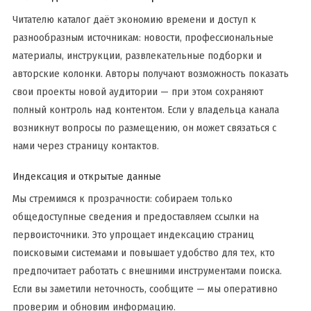
Читателю каталог даёт экономию времени и доступ к
разнообразным источникам: новости, профессиональные
материалы, инструкции, развлекательные подборки и
авторские колонки. Авторы получают возможность показать
свои проекты новой аудитории — при этом сохраняют
полный контроль над контентом. Если у владельца канала
возникнут вопросы по размещению, он может связаться с
нами через страницу контактов.
Индексация и открытые данные
Мы стремимся к прозрачности: собираем только
общедоступные сведения и предоставляем ссылки на
первоисточники. Это упрощает индексацию страниц
поисковыми системами и повышает удобство для тех, кто
предпочитает работать с внешними инструментами поиска.
Если вы заметили неточность, сообщите — мы оперативно
проверим и обновим информацию.