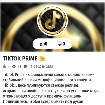
0
0
TIKTOK PRIME
48
19-02-2026, 23:28
TikTok Prime
- официальный канал с обновлениями
стабильной версии модифицированного клиента
TikTok. Здесь публикуются свежие релизы,
исправления ошибок и инструкции по установке мода,
открывающего доступ к премиум функциям.
Подпишитесь, чтобы всегда иметь под рукой