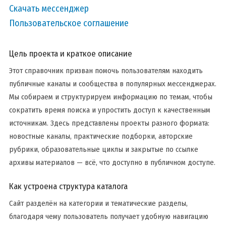
Скачать мессенджер
Пользовательское соглашение
Цель проекта и краткое описание
Этот справочник призван помочь пользователям находить
публичные каналы и сообщества в популярных мессенджерах.
Мы собираем и структурируем информацию по темам, чтобы
сократить время поиска и упростить доступ к качественным
источникам. Здесь представлены проекты разного формата:
новостные каналы, практические подборки, авторские
рубрики, образовательные циклы и закрытые по ссылке
архивы материалов — всё, что доступно в публичном доступе.
Как устроена структура каталога
Сайт разделён на категории и тематические разделы,
благодаря чему пользователь получает удобную навигацию