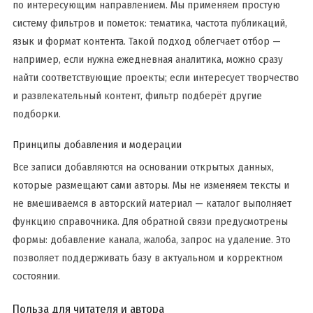
по интересующим направлением. Мы применяем простую
систему фильтров и пометок: тематика, частота публикаций,
язык и формат контента. Такой подход облегчает отбор —
например, если нужна ежедневная аналитика, можно сразу
найти соответствующие проекты; если интересует творчество
и развлекательный контент, фильтр подберёт другие
подборки.
Принципы добавления и модерации
Все записи добавляются на основании открытых данных,
которые размещают сами авторы. Мы не изменяем тексты и
не вмешиваемся в авторский материал — каталог выполняет
функцию справочника. Для обратной связи предусмотрены
формы: добавление канала, жалоба, запрос на удаление. Это
позволяет поддерживать базу в актуальном и корректном
состоянии.
Польза для читателя и автора