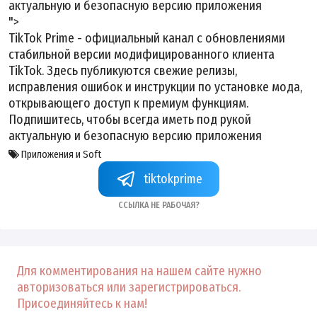
актуальную и безопасную версию приложения
">
TikTok Prime
- официальный канал с обновлениями
стабильной версии модифицированного клиента
TikTok. Здесь публикуются свежие релизы,
исправления ошибок и инструкции по установке мода,
открывающего доступ к премиум функциям.
Подпишитесь, чтобы всегда иметь под рукой
актуальную и безопасную версию приложения
Приложения и Soft
tiktokprime
Ссылка не рабочая?
Для комментирования на нашем сайте нужно
авторизоваться или зарегистрироваться.
Присоединяйтесь к нам!