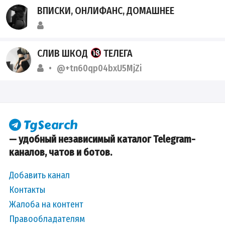
ВПИСКИ, ОНЛИФАНС, ДОМАШНЕЕ
СЛИВ ШКОД
ТЕЛЕГА
@+tn60qp04bxU5MjZi
— удобный независимый каталог Telegram-
каналов, чатов и ботов.
Добавить канал
Контакты
Жалоба на контент
Правообладателям