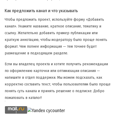
Как предложить канал и что указывать
Чтобы предложить проект, используйте форму «Добавить
канал». Укажите название, краткое описание, тематику и
ссылку. Желательно добавить пример публикации или
краткую аннотацию, чтобы модератору было проще понять
формат. Чем полнее информация — тем точнее будет
размещение в подходящем разделе.
Если вы владелец проекта и хотите получить рекомендации
по оформлению карточки или оптимизации описания —
напишите в отдел поддержки. Мы можем подсказать, как
корректно составить текст, чтобы пользователям было проще
понять суть канала и принять решение о подписке. Добро
пожаловать в каталог!
аниме