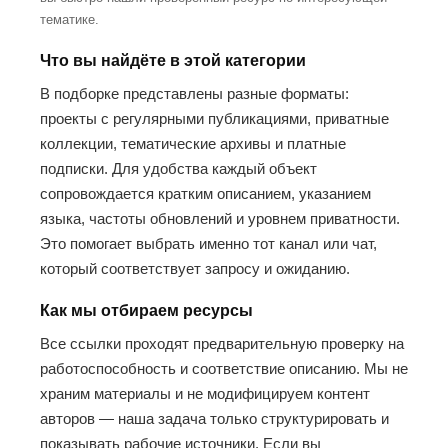
тематике.
Что вы найдёте в этой категории
В подборке представлены разные форматы:
проекты с регулярными публикациями, приватные
коллекции, тематические архивы и платные
подписки. Для удобства каждый объект
сопровождается кратким описанием, указанием
языка, частоты обновлений и уровнем приватности.
Это помогает выбрать именно тот канал или чат,
который соответствует запросу и ожиданию.
Как мы отбираем ресурсы
Все ссылки проходят предварительную проверку на
работоспособность и соответствие описанию. Мы не
храним материалы и не модифицируем контент
авторов — наша задача только структурировать и
показывать рабочие источники. Если вы