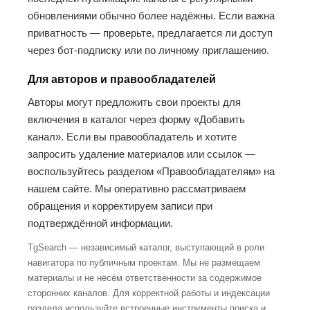
обновлениями обычно более надёжны. Если важна
приватность — проверьте, предлагается ли доступ
через бот-подписку или по личному приглашению.
Для авторов и правообладателей
Авторы могут предложить свои проекты для
включения в каталог через форму «Добавить
канал». Если вы правообладатель и хотите
запросить удаление материалов или ссылок —
воспользуйтесь разделом «Правообладателям» на
нашем сайте. Мы оперативно рассматриваем
обращения и корректируем записи при
подтверждённой информации.
TgSearch — независимый каталог, выступающий в роли
навигатора по публичным проектам. Мы не размещаем
материалы и не несём ответственности за содержимое
сторонних каналов. Для корректной работы и индексации
раздела используйте встроенные инструменты поиска и