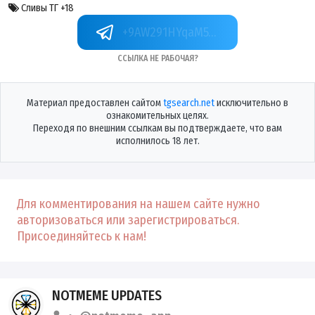
Сливы ТГ +18
Подписаться
Ссылка не рабочая?
Материал предоставлен сайтом
tgsearch.net
исключительно в
ознакомительных целях.
Переходя по внешним ссылкам вы подтверждаете, что вам
исполнилось 18 лет.
Для комментирования на нашем сайте нужно
авторизоваться или зарегистрироваться.
Присоединяйтесь к нам!
NOTMEME UPDATES