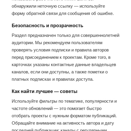
обнаружили неточную ссылку — используйте
форму обратной связи для сообщения об ошибке.
Безопасность и прозрачность
Раздел предназначен только для совершеннолетней
аудитории. Мы рекомендуем пользователям
проверять условия подписки и правила авторов
перед присоединением к проектам. Кроме того, в
карточках указаны контактные данные владельцев
каналов, если они доступны, а также пометки о
платных подписках и правилах доступа.
Как найти лучшее — советы
Используйте фильтры по тематике, популярности и
частоте обновлений — это помогает быстро
отобрать проекты с нужным форматом публикаций.
Обращайте внимание на активность автора и дату
последней публикации: каналы с регулярными