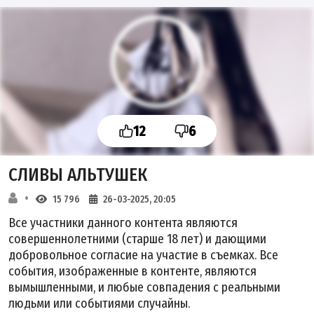
12
6
СЛИВЫ АЛЬТУШЕК
15 796
26-03-2025, 20:05
Все участники данного контента являются
совершеннолетними (старше 18 лет) и дающими
добровольное согласие на участие в съемках. Все
события, изображенные в контенте, являются
вымышленными, и любые совпадения с реальными
людьми или событиями случайны.