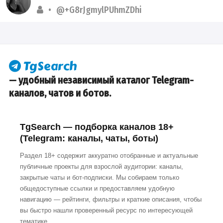
@+G8rJgmylPUhmZDhi
— удобный независимый каталог Telegram-
каналов, чатов и ботов.
TgSearch — подборка каналов 18+
(Telegram: каналы, чаты, боты)
Раздел 18+ содержит аккуратно отобранные и актуальные
публичные проекты для взрослой аудитории: каналы,
закрытые чаты и бот-подписки. Мы собираем только
общедоступные ссылки и предоставляем удобную
навигацию — рейтинги, фильтры и краткие описания, чтобы
вы быстро нашли проверенный ресурс по интересующей
тематике.