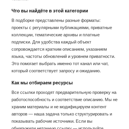
Что вы найдёте в этой категории
В подборке представлены разные форматы:
проекты с регулярными публикациями, приватные
коллекции, тематические архивы и платные
подписки. Для удобства каждый объект
сопровождается кратким описанием, указанием
языка, частоты обновлений и уровнем приватности.
Это помогает выбрать именно тот канал или чат,
который соответствует запросу и ожиданию.
Как мы отбираем ресурсы
Все ссылки проходят предварительную проверку на
работоспособность и соответствие описанию. Мы не
храним материалы и не модифицируем контент
авторов — наша задача только структурировать и
показывать рабочие источники. Если вы
обнаружили неточную ссылку — используйте