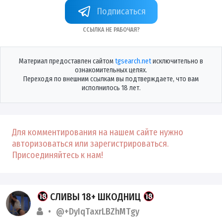
+F29fqkP3O68wMDli
Ссылка не рабочая?
Материал предоставлен сайтом
tgsearch.net
исключительно в
ознакомительных целях.
Переходя по внешним ссылкам вы подтверждаете, что вам
исполнилось 18 лет.
Для комментирования на нашем сайте нужно
авторизоваться или зарегистрироваться.
Присоединяйтесь к нам!
СЛИВЫ 18+ ШКОДНИЦ
@+DyIqTaxrLBZhMTgy