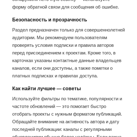
форму обратной связи для сообщения об ошибке.
Безопасность и прозрачность
Раздел предназначен только для совершеннолетней
аудитории. Мы рекомендуем пользователям
проверять условия подписки и правила авторов
перед присоединением к проектам. Кроме того, в
карточках указаны контактные данные владельцев
каналов, если они доступны, а также пометки о
платных подписках и правилах доступа.
Как найти лучшее — советы
Используйте фильтры по тематике, популярности и
частоте обновлений — это помогает быстро
отобрать проекты с нужным форматом публикаций.
Обращайте внимание на активность автора и дату
последней публикации: каналы с регулярными
обновлениями обычно более надёжны. Если важна