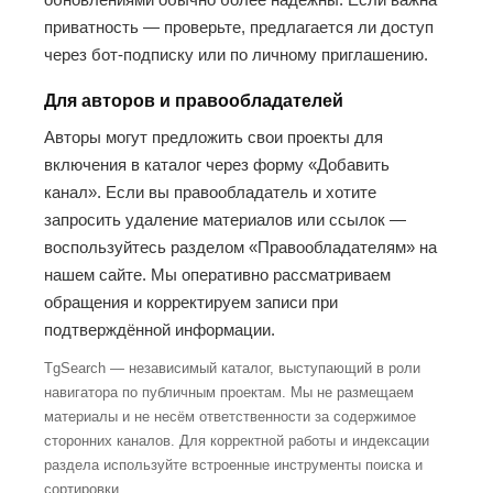
приватность — проверьте, предлагается ли доступ
через бот-подписку или по личному приглашению.
Для авторов и правообладателей
Авторы могут предложить свои проекты для
включения в каталог через форму «Добавить
канал». Если вы правообладатель и хотите
запросить удаление материалов или ссылок —
воспользуйтесь разделом «Правообладателям» на
нашем сайте. Мы оперативно рассматриваем
обращения и корректируем записи при
подтверждённой информации.
TgSearch — независимый каталог, выступающий в роли
навигатора по публичным проектам. Мы не размещаем
материалы и не несём ответственности за содержимое
сторонних каналов. Для корректной работы и индексации
раздела используйте встроенные инструменты поиска и
сортировки.