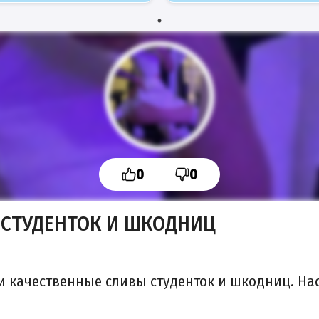
0
0
 СТУДЕНТОК И ШКОДНИЦ
 и качественные сливы студенток и шкодниц. Н