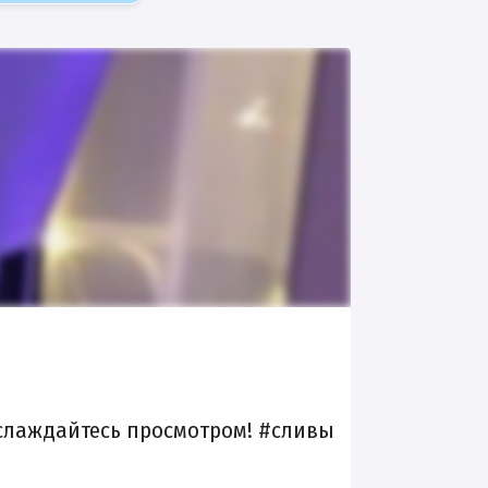
аслаждайтесь просмотром! #сливы