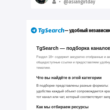
@asiangirlday
— удобный независим
TgSearch — подборка каналов 
Раздел 18+ содержит аккуратно отобранные и а
общедоступные ссылки и предоставляем удобну
тематике.
Что вы найдёте в этой категории
В подборке представлены разные форматы: 
удобства каждый объект сопровождается кра
тот канал или чат, который соответствует за
Как мы отбираем ресурсы