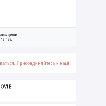
ных целях.
18 лет.
аться. Присоединяйтесь к нам!
OVIE