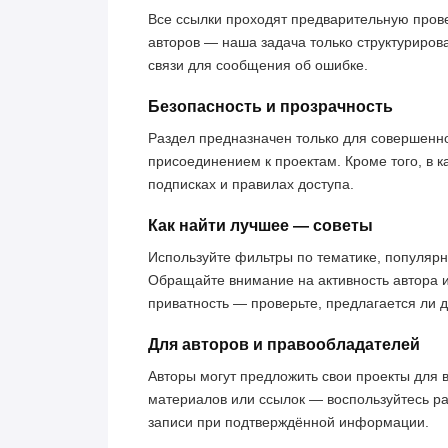
Все ссылки проходят предварительную пров
авторов — наша задача только структуриров
связи для сообщения об ошибке.
Безопасность и прозрачность
Раздел предназначен только для совершенн
присоединением к проектам. Кроме того, в к
подписках и правилах доступа.
Как найти лучшее — советы
Используйте фильтры по тематике, популярн
Обращайте внимание на активность автора 
приватность — проверьте, предлагается ли 
Для авторов и правообладателей
Авторы могут предложить свои проекты для 
материалов или ссылок — воспользуйтесь р
записи при подтверждённой информации.