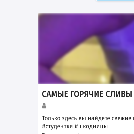
САМЫЕ ГОРЯЧИЕ СЛИВЫ
Только здесь вы найдете свежие
#студентки #шкодницы