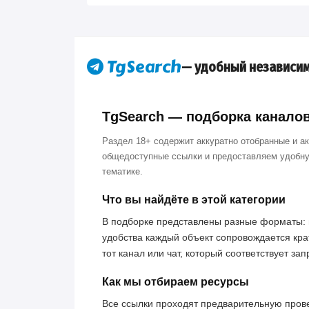
— удобный независим
TgSearch — подборка каналов 
Раздел 18+ содержит аккуратно отобранные и а
общедоступные ссылки и предоставляем удобну
тематике.
Что вы найдёте в этой категории
В подборке представлены разные форматы: 
удобства каждый объект сопровождается кра
тот канал или чат, который соответствует за
Как мы отбираем ресурсы
Все ссылки проходят предварительную пров