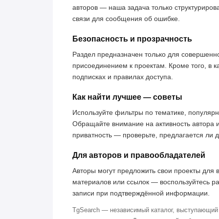
авторов — наша задача только структуриров
связи для сообщения об ошибке.
Безопасность и прозрачность
Раздел предназначен только для совершенн
присоединением к проектам. Кроме того, в к
подписках и правилах доступа.
Как найти лучшее — советы
Используйте фильтры по тематике, популярн
Обращайте внимание на активность автора 
приватность — проверьте, предлагается ли 
Для авторов и правообладателей
Авторы могут предложить свои проекты для 
материалов или ссылок — воспользуйтесь р
записи при подтверждённой информации.
TgSearch — независимый каталог, выступающий 