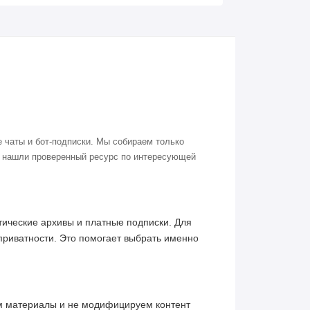
 чаты и бот-подписки. Мы собираем только
о нашли проверенный ресурс по интересующей
ические архивы и платные подписки. Для
приватности. Это помогает выбрать именно
им материалы и не модифицируем контент