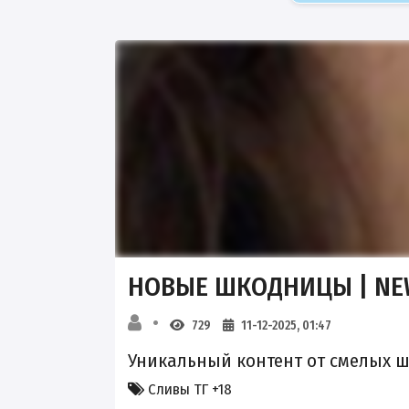
НОВЫЕ ШКОДНИЦЫ | N
729
11-12-2025, 01:47
Уникальный контент от смелых 
Сливы ТГ +18