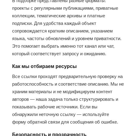
В подборке представлены разные форматы:
проекты с регулярными публикациями, приватные
коллекции, тематические архивы и платные
подписки. Для удобства каждый объект
сопровождается кратким описанием, указанием
языка, частоты обновлений и уровнем приватности.
Это помогает выбрать именно тот канал или чат,
который соответствует запросу и ожиданию.
Как мы отбираем ресурсы
Все ссылки проходят предварительную проверку на
работоспособность и соответствие описанию. Мы не
храним материалы и не модифицируем контент
авторов — наша задача только структурировать и
показывать рабочие источники. Если вы
обнаружили неточную ссылку — используйте
форму обратной связи для сообщения об ошибке.
Безопасность и прозрачность