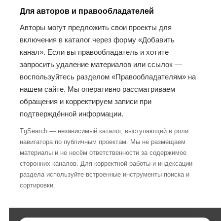
Для авторов и правообладателей
Авторы могут предложить свои проекты для
включения в каталог через форму «Добавить
канал». Если вы правообладатель и хотите
запросить удаление материалов или ссылок —
воспользуйтесь разделом «Правообладателям» на
нашем сайте. Мы оперативно рассматриваем
обращения и корректируем записи при
подтверждённой информации.
TgSearch — независимый каталог, выступающий в роли
навигатора по публичным проектам. Мы не размещаем
материалы и не несём ответственности за содержимое
сторонних каналов. Для корректной работы и индексации
раздела используйте встроенные инструменты поиска и
сортировки.