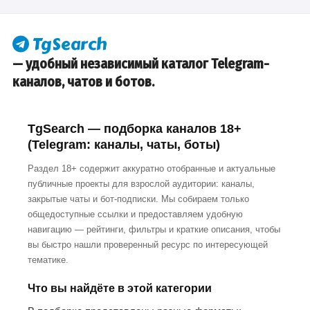
— удобный независимый каталог Telegram-
каналов, чатов и ботов.
TgSearch — подборка каналов 18+
(Telegram: каналы, чаты, боты)
Раздел 18+ содержит аккуратно отобранные и актуальные
публичные проекты для взрослой аудитории: каналы,
закрытые чаты и бот-подписки. Мы собираем только
общедоступные ссылки и предоставляем удобную
навигацию — рейтинги, фильтры и краткие описания, чтобы
вы быстро нашли проверенный ресурс по интересующей
тематике.
Что вы найдёте в этой категории