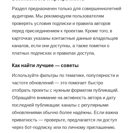
Раздел предназначен только для совершеннолетней
аудитории. Мы рекомендуем пользователям
проверять условия подписки и правила авторов
перед присоединением к проектам. Кроме того, в
карточках указаны контактные данные владельцев
каналов, если они доступны, а также пометки о
платных подписках и правилах доступа.
Как найти лучшее — советы
Используйте фильтры по тематике, популярности и
частоте обновлений — это помогает быстро
отобрать проекты с нужным форматом публикаций.
Обращайте внимание на активность автора и дату
последней публикации: каналы с регулярными
обновлениями обычно более надёжны. Если важна
приватность — проверьте, предлагается ли доступ
через бот-подписку или по личному приглашению.