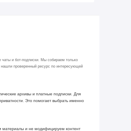
 чаты и бот-подписки. Мы собираем только
о нашли проверенный ресурс по интересующей
ические архивы и платные подписки. Для
приватности. Это помогает выбрать именно
им материалы и не модифицируем контент