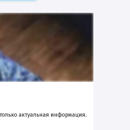
, только актуальная информация.