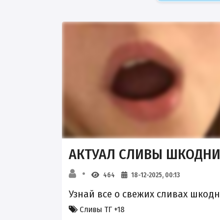
АКТУАЛ СЛИВЫ ШКОДНИЦ
464
18-12-2025, 00:13
Узнай все о свежих сливах шкодн
Сливы ТГ +18