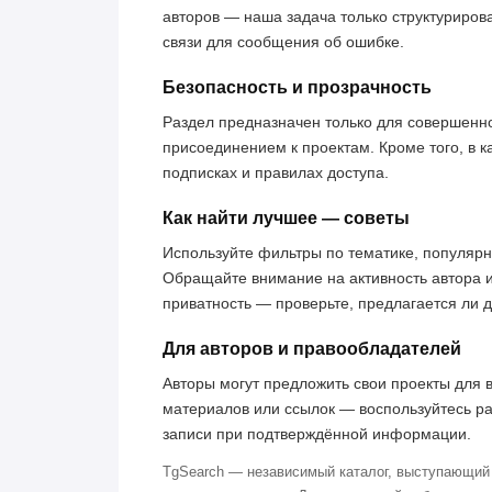
авторов — наша задача только структуриров
связи для сообщения об ошибке.
Безопасность и прозрачность
Раздел предназначен только для совершенн
присоединением к проектам. Кроме того, в к
подписках и правилах доступа.
Как найти лучшее — советы
Используйте фильтры по тематике, популярн
Обращайте внимание на активность автора 
приватность — проверьте, предлагается ли 
Для авторов и правообладателей
Авторы могут предложить свои проекты для 
материалов или ссылок — воспользуйтесь р
записи при подтверждённой информации.
TgSearch — независимый каталог, выступающий 