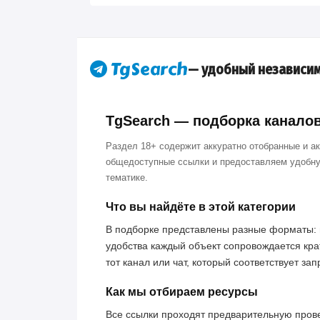
— удобный независим
TgSearch — подборка каналов 
Раздел 18+ содержит аккуратно отобранные и а
общедоступные ссылки и предоставляем удобну
тематике.
Что вы найдёте в этой категории
В подборке представлены разные форматы: 
удобства каждый объект сопровождается кра
тот канал или чат, который соответствует за
Как мы отбираем ресурсы
Все ссылки проходят предварительную пров