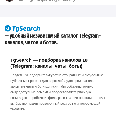
— удобный независимый каталог Telegram-
каналов, чатов и ботов.
TgSearch — подборка каналов 18+
(Telegram: каналы, чаты, боты)
Раздел 18+ содержит аккуратно отобранные и актуальные
публичные проекты для взрослой аудитории: каналы,
закрытые чаты и бот-подписки. Мы собираем только
общедоступные ссылки и предоставляем удобную
навигацию — рейтинги, фильтры и краткие описания, чтобы
вы быстро нашли проверенный ресурс по интересующей
тематике.