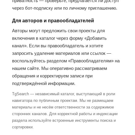
приватность — проверьте, предлагается ли доступ
через бот-подписку или по личному приглашению.
Для авторов и правообладателей
Авторы могут предложить свои проекты для
включения в каталог через форму «Добавить
канал». Если вы правообладатель и хотите
запросить удаление материалов или ссылок —
воспользуйтесь разделом «Правообладателям» на
нашем сайте. Мы оперативно рассматриваем
обращения и корректируем записи при
подтверждённой информации.
TgSearch — независимый каталог, выступающий в роли
навигатора по публичным проектам. Мы не размещаем
материалы и не несём ответственности за содержимое
сторонних каналов. Для корректной работы и индексации
раздела используйте встроенные инструменты поиска и
сортировки.