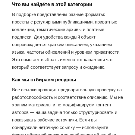
Что вы найдёте в этой категории
В подборке представлены разные форматы:
проекты с регулярными публикациями, приватные
коллекции, тематические архивы и платные
подписки. Для удобства каждый объект
сопровождается кратким описанием, указанием
языка, частоты обновлений и уровнем приватности.
Это помогает выбрать именно тот канал или чат,
который соответствует запросу и ожиданию.
Как мы отбираем ресурсы
Все ссылки проходят предварительную проверку на
работоспособность и соответствие описанию. Мы не
храним материалы и не модифицируем контент
авторов — наша задача только структурировать и
показывать рабочие источники. Если вы
обнаружили неточную ссылку — используйте
форму обратной связи для сообщения об ошибке.