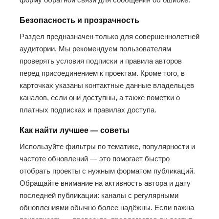
Безопасность и прозрачность
Раздел предназначен только для совершеннолетней
аудитории. Мы рекомендуем пользователям
проверять условия подписки и правила авторов
перед присоединением к проектам. Кроме того, в
карточках указаны контактные данные владельцев
каналов, если они доступны, а также пометки о
платных подписках и правилах доступа.
Как найти лучшее — советы
Используйте фильтры по тематике, популярности и
частоте обновлений — это помогает быстро
отобрать проекты с нужным форматом публикаций.
Обращайте внимание на активность автора и дату
последней публикации: каналы с регулярными
обновлениями обычно более надёжны. Если важна