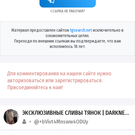
Ссылка не рабочая?
Материал предоставлен сайтом
tgsearch.net
исключительно в
ознакомительных целях.
Переходя по внешним ссылкам вы подтверждаете, что вам
исполнилось 18 лет.
Для комментирования на нашем сайте нужно
авторизоваться или зарегистрироваться.
Присоединяйтесь к нам!
ЭКСКЛЮЗИВНЫЕ СЛИВЫ ТЯНОК | DARKNET ARCHIVES
@+bVivt4Mnsww4ODUy