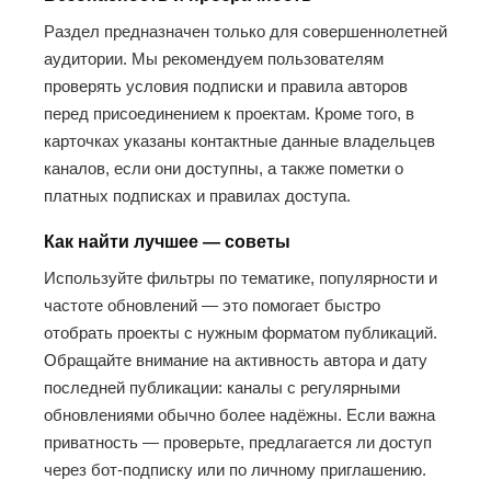
Раздел предназначен только для совершеннолетней
аудитории. Мы рекомендуем пользователям
проверять условия подписки и правила авторов
перед присоединением к проектам. Кроме того, в
карточках указаны контактные данные владельцев
каналов, если они доступны, а также пометки о
платных подписках и правилах доступа.
Как найти лучшее — советы
Используйте фильтры по тематике, популярности и
частоте обновлений — это помогает быстро
отобрать проекты с нужным форматом публикаций.
Обращайте внимание на активность автора и дату
последней публикации: каналы с регулярными
обновлениями обычно более надёжны. Если важна
приватность — проверьте, предлагается ли доступ
через бот-подписку или по личному приглашению.