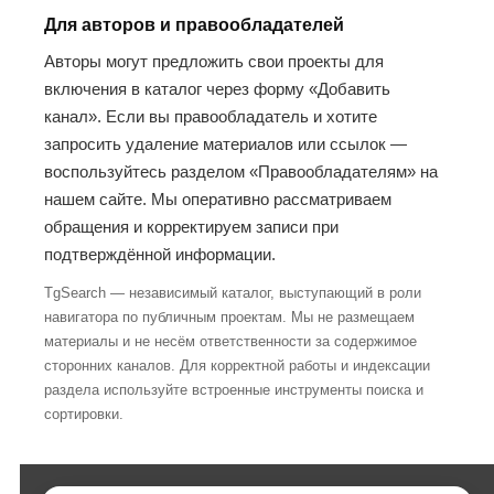
Для авторов и правообладателей
Авторы могут предложить свои проекты для
включения в каталог через форму «Добавить
канал». Если вы правообладатель и хотите
запросить удаление материалов или ссылок —
воспользуйтесь разделом «Правообладателям» на
нашем сайте. Мы оперативно рассматриваем
обращения и корректируем записи при
подтверждённой информации.
TgSearch — независимый каталог, выступающий в роли
навигатора по публичным проектам. Мы не размещаем
материалы и не несём ответственности за содержимое
сторонних каналов. Для корректной работы и индексации
раздела используйте встроенные инструменты поиска и
сортировки.