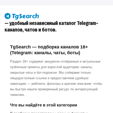
— удобный независимый каталог Telegram-
каналов, чатов и ботов.
TgSearch — подборка каналов 18+
(Telegram: каналы, чаты, боты)
Раздел 18+ содержит аккуратно отобранные и актуальные
публичные проекты для взрослой аудитории: каналы,
закрытые чаты и бот-подписки. Мы собираем только
общедоступные ссылки и предоставляем удобную
навигацию — рейтинги, фильтры и краткие описания, чтобы
вы быстро нашли проверенный ресурс по интересующей
тематике.
Что вы найдёте в этой категории