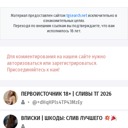
Материал предоставлен сайтом
tgsearch.net
исключительно в
ознакомительных целях.
Переходя по внешним ссылкам вы подтверждаете, что вам
исполнилось 18 лет.
Для комментирования на нашем сайте нужно
авторизоваться или зарегистрироваться.
Присоединяйтесь к нам!
ПЕРВОИСТОЧНИК 18+ | СЛИВЫ ТГ 2026
@+dHqHPls4TP43MzEy
ВПИСКИ | ШКОДЫ: СЛИВ ЛУЧШЕГО