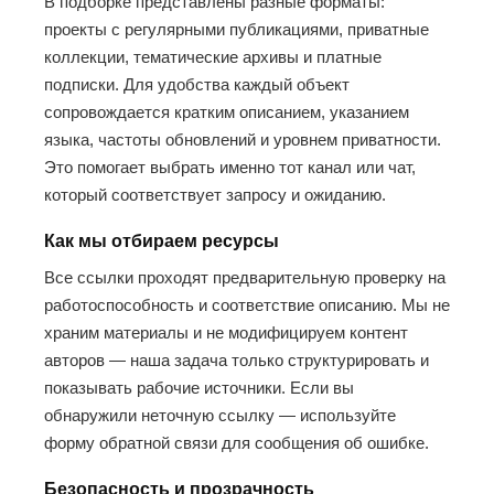
В подборке представлены разные форматы:
проекты с регулярными публикациями, приватные
коллекции, тематические архивы и платные
подписки. Для удобства каждый объект
сопровождается кратким описанием, указанием
языка, частоты обновлений и уровнем приватности.
Это помогает выбрать именно тот канал или чат,
который соответствует запросу и ожиданию.
Как мы отбираем ресурсы
Все ссылки проходят предварительную проверку на
работоспособность и соответствие описанию. Мы не
храним материалы и не модифицируем контент
авторов — наша задача только структурировать и
показывать рабочие источники. Если вы
обнаружили неточную ссылку — используйте
форму обратной связи для сообщения об ошибке.
Безопасность и прозрачность