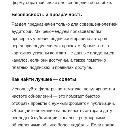
форму обратной связи для сообщения об ошибке.
Безопасность и прозрачность
Раздел предназначен только для совершеннолетней
аудитории. Мы рекомендуем пользователям
проверять условия подписки и правила авторов
перед присоединением к проектам. Кроме того, в
карточках указаны контактные данные владельцев
каналов, если они доступны, а также пометки о
платных подписках и правилах доступа.
Как найти лучшее — советы
Используйте фильтры по тематике, популярности и
частоте обновлений — это помогает быстро
отобрать проекты с нужным форматом публикаций.
Обращайте внимание на активность автора и дату
последней публикации: каналы с регулярными
обновлениями обычно более надёжны. Если важна