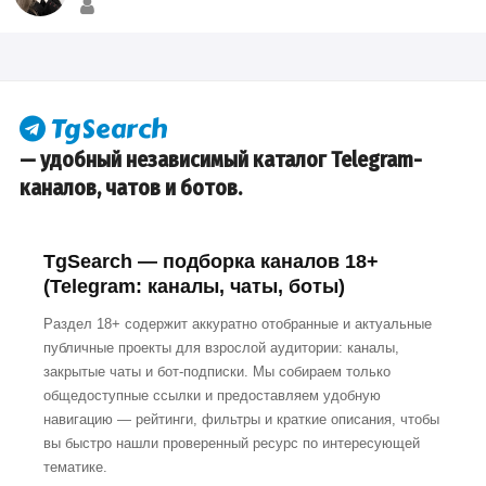
— удобный независимый каталог Telegram-
каналов, чатов и ботов.
TgSearch — подборка каналов 18+
(Telegram: каналы, чаты, боты)
Раздел 18+ содержит аккуратно отобранные и актуальные
публичные проекты для взрослой аудитории: каналы,
закрытые чаты и бот-подписки. Мы собираем только
общедоступные ссылки и предоставляем удобную
навигацию — рейтинги, фильтры и краткие описания, чтобы
вы быстро нашли проверенный ресурс по интересующей
тематике.