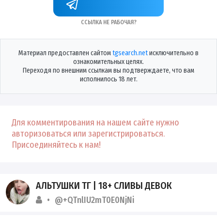
Подписаться
Ссылка не рабочая?
Материал предоставлен сайтом
tgsearch.net
исключительно в
ознакомительных целях.
Переходя по внешним ссылкам вы подтверждаете, что вам
исполнилось 18 лет.
Для комментирования на нашем сайте нужно
авторизоваться или зарегистрироваться.
Присоединяйтесь к нам!
АЛЬТУШКИ ТГ | 18+ СЛИВЫ ДЕВОК
@+QTnlIU2mT0E0NjNi