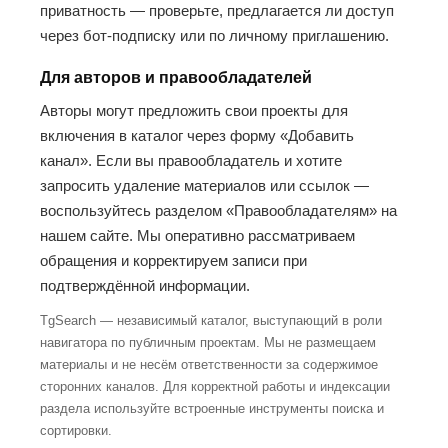
приватность — проверьте, предлагается ли доступ
через бот-подписку или по личному приглашению.
Для авторов и правообладателей
Авторы могут предложить свои проекты для
включения в каталог через форму «Добавить
канал». Если вы правообладатель и хотите
запросить удаление материалов или ссылок —
воспользуйтесь разделом «Правообладателям» на
нашем сайте. Мы оперативно рассматриваем
обращения и корректируем записи при
подтверждённой информации.
TgSearch — независимый каталог, выступающий в роли
навигатора по публичным проектам. Мы не размещаем
материалы и не несём ответственности за содержимое
сторонних каналов. Для корректной работы и индексации
раздела используйте встроенные инструменты поиска и
сортировки.