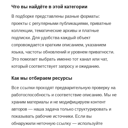
Что вы найдёте в этой категории
В подборке представлены разные форматы:
проекты с регулярными публикациями, приватные
коллекции, тематические архивы и платные
подписки. Для удобства каждый объект
сопровождается кратким описанием, указанием
языка, частоты обновлений и уровнем приватности.
Это помогает выбрать именно тот канал или чат,
который соответствует запросу и ожиданию.
Как мы отбираем ресурсы
Все ссылки проходят предварительную проверку на
работоспособность и соответствие описанию. Мы не
храним материалы и не модифицируем контент
авторов — наша задача только структурировать и
показывать рабочие источники. Если вы
обнаружили неточную ссылку — используйте