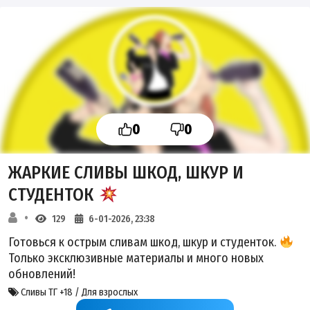
0
0
ЖАРКИЕ СЛИВЫ ШКОД, ШКУР И
СТУДЕНТОК
129
6-01-2026, 23:38
Готовься к острым сливам шкод, шкур и студенток.
Только эксклюзивные материалы и много новых
обновлений!
Сливы ТГ +18 / Для взрослых