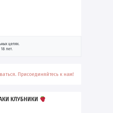
ных целях.
18 лет.
аться. Присоединяйтесь к нам!
АКИ КЛУБНИКИ