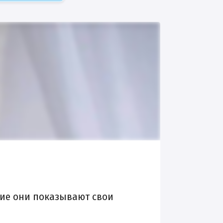
чие они показывают свои