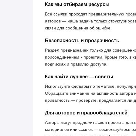
Как мы отбираем ресурсы
Все ссылки проходят предварительную пров
авторов — наша задача только структуриров
связи для сообщения об ошибке.
Безопасность и прозрачность
Раздел предназначен только для совершенн
присоединением к проектам. Кроме того, в к
подписках и правилах доступа.
Как найти лучшее — советы
Используйте фильтры по тематике, популярн
Обращайте внимание на активность автора 
приватность — проверьте, предлагается ли 
Для авторов и правообладателей
Авторы могут предложить свои проекты для 
материалов или ссылок — воспользуйтесь р