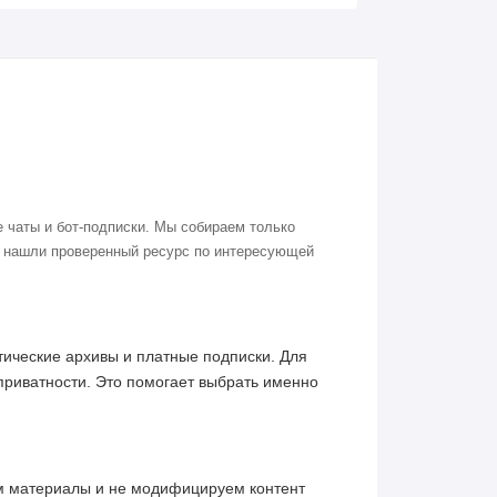
 чаты и бот-подписки. Мы собираем только
о нашли проверенный ресурс по интересующей
ические архивы и платные подписки. Для
приватности. Это помогает выбрать именно
им материалы и не модифицируем контент