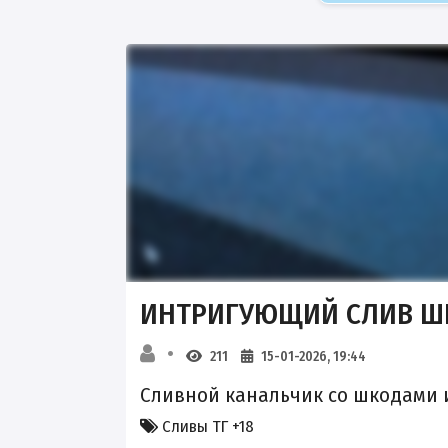
ИНТРИГУЮЩИЙ СЛИВ Ш
211
15-01-2026, 19:44
Сливной канальчик со шкодами 
Сливы ТГ +18