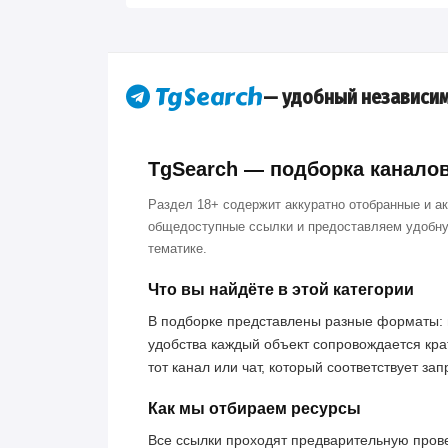
— удобный независим
TgSearch — подборка каналов 
Раздел 18+ содержит аккуратно отобранные и а
общедоступные ссылки и предоставляем удобну
тематике.
Что вы найдёте в этой категории
В подборке представлены разные форматы: 
удобства каждый объект сопровождается кра
тот канал или чат, который соответствует за
Как мы отбираем ресурсы
Все ссылки проходят предварительную пров