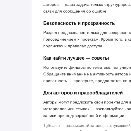
авторов — наша задача только структуриров
связи для сообщения об ошибке.
Безопасность и прозрачность
Раздел предназначен только для совершенн
присоединением к проектам. Кроме того, в к
подписках и правилах доступа.
Как найти лучшее — советы
Используйте фильтры по тематике, популярн
Обращайте внимание на активность автора 
приватность — проверьте, предлагается ли 
Для авторов и правообладателей
Авторы могут предложить свои проекты для 
материалов или ссылок — воспользуйтесь р
записи при подтверждённой информации.
TgSearch — независимый каталог, выступающий 