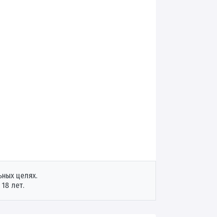
ных целях.
18 лет.