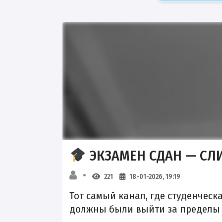
ЭКЗАМЕН СДАН — СЛ
221
18-01-2026, 19:19
Тот самый канал, где студенческ
должны были выйти за пределы