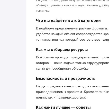
общедоступные ссылки и предоставляем удобну
тематике.
Что вы найдёте в этой категории
В подборке представлены разные форматы: 
удобства каждый объект сопровождается кра
тот канал или чат, который соответствует за
Как мы отбираем ресурсы
Все ссылки проходят предварительную пров
авторов — наша задача только структуриров
связи для сообщения об ошибке.
Безопасность и прозрачность
Раздел предназначен только для совершенн
присоединением к проектам. Кроме того, в к
подписках и правилах доступа.
Как найти лучшее — советы