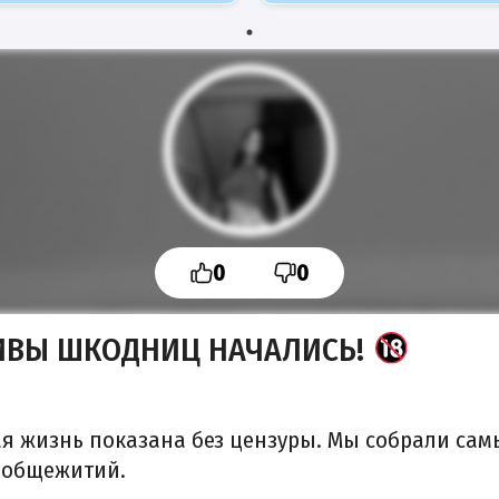
0
0
ИВЫ ШКОДНИЦ НАЧАЛИСЬ!
ая жизнь показана без цензуры. Мы собрали сам
 общежитий.