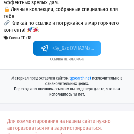
эффектных зрелых дам.
Личные коллекции, собранные специально для
тебя.
Кликай по ссылке и погружайся в мир горячего
контента!
Сливы ТГ +18
+5y_6zoOVIIA2MzZi
Ссылка не рабочая?
Материал предоставлен сайтом
tgsearch.net
исключительно в
ознакомительных целях.
Переходя по внешним ссылкам вы подтверждаете, что вам
исполнилось 18 лет.
Для комментирования на нашем сайте нужно
авторизоваться или зарегистрироваться.