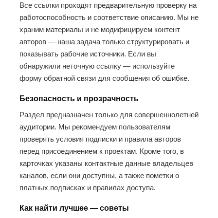
Все ссылки проходят предварительную проверку на
работоспособность и соответствие описанию. Мы не
храним материалы и не модифицируем контент
авторов — наша задача только структурировать и
показывать рабочие источники. Если вы
обнаружили неточную ссылку — используйте
форму обратной связи для сообщения об ошибке.
Безопасность и прозрачность
Раздел предназначен только для совершеннолетней
аудитории. Мы рекомендуем пользователям
проверять условия подписки и правила авторов
перед присоединением к проектам. Кроме того, в
карточках указаны контактные данные владельцев
каналов, если они доступны, а также пометки о
платных подписках и правилах доступа.
Как найти лучшее — советы