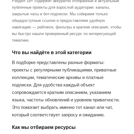
Раздел 18+ содержит аккуратно отобранные и актуальные
публичные проекты для взрослой аудитории: каналы,
закрытые чаты и бот-подписки. Мы собираем только
общедоступные ссылки и предоставляем удобную
навигацию — рейтинги, фильтры и краткие описания, чтобы
вы быстро нашли проверенный ресурс по интересующей
тематике.
Что вы найдёте в этой категории
В подборке представлены разные форматы:
проекты с регулярными публикациями, приватные
коллекции, тематические архивы и платные
подписки. Для удобства каждый объект
сопровождается кратким описанием, указанием
языка, частоты обновлений и уровнем приватности.
Это помогает выбрать именно тот канал или чат,
который соответствует запросу и ожиданию.
Как мы отбираем ресурсы