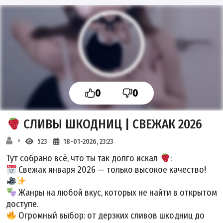
0
0
СЛИВЫ ШКОДНИЦ | СВЕЖАК 2026
523
18-01-2026, 23:23
Тут собрано всё, что ты так долго искал
:
Свежак января 2026
— только высокое качество!
Жанры на любой вкус, которых не найти в открытом
доступе.
Огромный выбор: от дерзких
сливов шкодниц
до