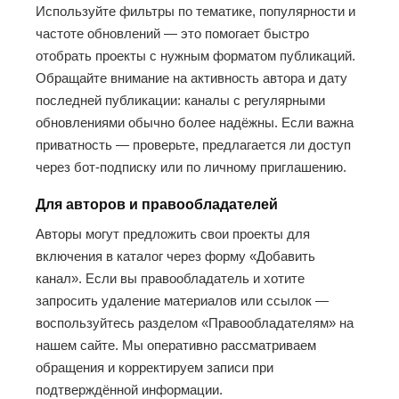
Используйте фильтры по тематике, популярности и
частоте обновлений — это помогает быстро
отобрать проекты с нужным форматом публикаций.
Обращайте внимание на активность автора и дату
последней публикации: каналы с регулярными
обновлениями обычно более надёжны. Если важна
приватность — проверьте, предлагается ли доступ
через бот-подписку или по личному приглашению.
Для авторов и правообладателей
Авторы могут предложить свои проекты для
включения в каталог через форму «Добавить
канал». Если вы правообладатель и хотите
запросить удаление материалов или ссылок —
воспользуйтесь разделом «Правообладателям» на
нашем сайте. Мы оперативно рассматриваем
обращения и корректируем записи при
подтверждённой информации.