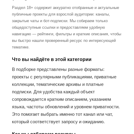
Раздел 18+ содержит аккуратно отобранные и актуальные
публичные проекты для взрослой аудитории: каналы,
закрытые чаты и бот-подписки. Мы собираем только
общедоступные ссылки и предоставляем удобную
навигацию — рейтинги, фильтры и краткие описания, чтобы
вы быстро нашли проверенный ресурс по интересующей
тематике.
Что вы найдёте в этой категории
В подборке представлены разные форматы:
проекты с регулярными публикациями, приватные
коллекции, тематические архивы и платные
подписки. Для удобства каждый объект
сопровождается кратким описанием, указанием
языка, частоты обновлений и уровнем приватности.
Это помогает выбрать именно тот канал или чат,
который соответствует запросу и ожиданию.