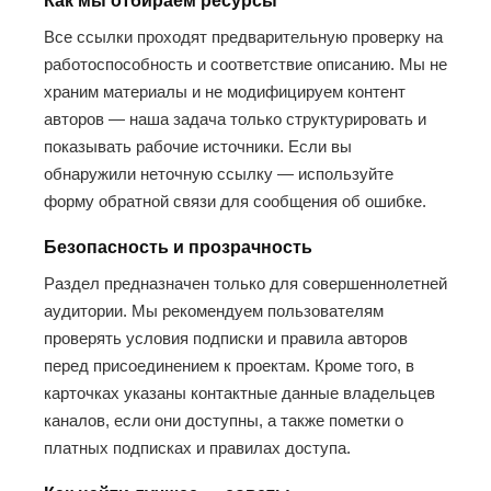
Как мы отбираем ресурсы
Все ссылки проходят предварительную проверку на
работоспособность и соответствие описанию. Мы не
храним материалы и не модифицируем контент
авторов — наша задача только структурировать и
показывать рабочие источники. Если вы
обнаружили неточную ссылку — используйте
форму обратной связи для сообщения об ошибке.
Безопасность и прозрачность
Раздел предназначен только для совершеннолетней
аудитории. Мы рекомендуем пользователям
проверять условия подписки и правила авторов
перед присоединением к проектам. Кроме того, в
карточках указаны контактные данные владельцев
каналов, если они доступны, а также пометки о
платных подписках и правилах доступа.