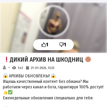
1
1
ДИКИЙ АРХИВ НА ШКОДНИЦ
543
21-01-2026, 13:23
АРХИВЫ ОБНОВЛЕНЫ!
Ищешь качественный контент без обмана? Мы
работаем через канал и бота, гарантируя 100% доступ!
Еженедельные обновления специально для тебя: