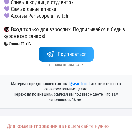
Сливы шкодниц
и студенток
Самые дикие вписки
Архивы Periscope и Twitch
Вход только для взрослых. Подписывайся и будь в
курсе всех сливов!
Сливы ТГ +18
Подписаться
Ссылка не рабочая?
Материал предоставлен сайтом
tgsearch.net
исключительно в
ознакомительных целях.
Переходя по внешним ссылкам вы подтверждаете, что вам
исполнилось 18 лет.
Для комментирования на нашем сайте нужно