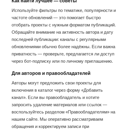
Как найти лучшее — советы
Используйте фильтры по тематике, популярности и
частоте обновлений — это помогает быстро
отобрать проекты с нужным форматом публикаций.
Обращайте внимание на активность автора и дату
последней публикации: каналы с регулярными
обновлениями обычно более надёжны. Если важна
приватность — проверьте, предлагается ли доступ
через бот-подписку или по личному приглашению.
Для авторов и правообладателей
Авторы могут предложить свои проекты для
включения в каталог через форму «Добавить
канал». Если вы правообладатель и хотите
запросить удаление материалов или ссылок —
воспользуйтесь разделом «Правообладателям» на
нашем сайте. Мы оперативно рассматриваем
обращения и корректируем записи при