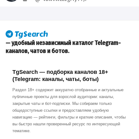
— удобный независимый каталог Telegram-
каналов, чатов и ботов.
TgSearch — подборка каналов 18+
(Telegram: каналы, чаты, боты)
Раздел 18+ содержит аккуратно отобранные и актуальные
публичные проекты для взрослой аудитории: каналы,
закрытые чаты и бот-подписки. Мы собираем только
общедоступные ссылки и предоставляем удобную
навигацию — рейтинги, фильтры и краткие описания, чтобы
вы быстро нашли проверенный ресурс по интересующей
тематике.