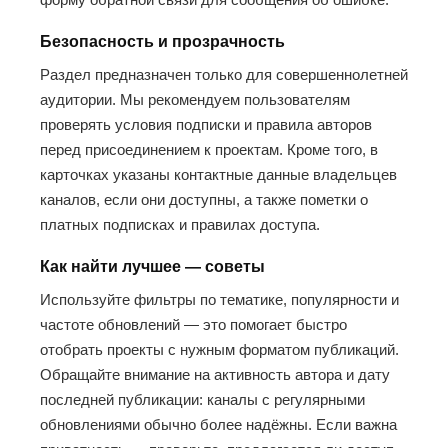
Безопасность и прозрачность
Раздел предназначен только для совершеннолетней
аудитории. Мы рекомендуем пользователям
проверять условия подписки и правила авторов
перед присоединением к проектам. Кроме того, в
карточках указаны контактные данные владельцев
каналов, если они доступны, а также пометки о
платных подписках и правилах доступа.
Как найти лучшее — советы
Используйте фильтры по тематике, популярности и
частоте обновлений — это помогает быстро
отобрать проекты с нужным форматом публикаций.
Обращайте внимание на активность автора и дату
последней публикации: каналы с регулярными
обновлениями обычно более надёжны. Если важна