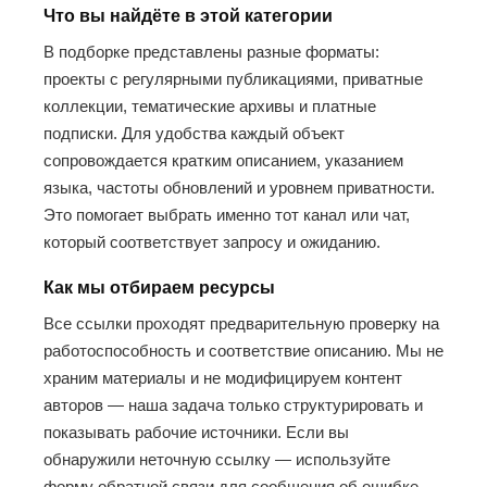
Что вы найдёте в этой категории
В подборке представлены разные форматы:
проекты с регулярными публикациями, приватные
коллекции, тематические архивы и платные
подписки. Для удобства каждый объект
сопровождается кратким описанием, указанием
языка, частоты обновлений и уровнем приватности.
Это помогает выбрать именно тот канал или чат,
который соответствует запросу и ожиданию.
Как мы отбираем ресурсы
Все ссылки проходят предварительную проверку на
работоспособность и соответствие описанию. Мы не
храним материалы и не модифицируем контент
авторов — наша задача только структурировать и
показывать рабочие источники. Если вы
обнаружили неточную ссылку — используйте
форму обратной связи для сообщения об ошибке.