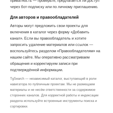
приватность — проверьте, предлагается ли доступ
через бот-подписку или по личному приглашению.
Для авторов и правообладателей
Авторы могут предложить свои проекты для
включения в каталог через форму «Добавить
канал». Если вы правообладатель и хотите
запросить удаление материалов или ссылок —
воспользуйтесь разделом «Правообладателям» на
нашем сайте. Мы оперативно рассматриваем
обращения и корректируем записи при
подтверждённой информации.
TgSearch — независимый каталог, выступающий в роли
навигатора по публичным проектам. Мы не размещаем
материалы и не несём ответственности за содержимое
сторонних каналов. Для корректной работы и индексации
раздела используйте встроенные инструменты поиска и
сортировки.