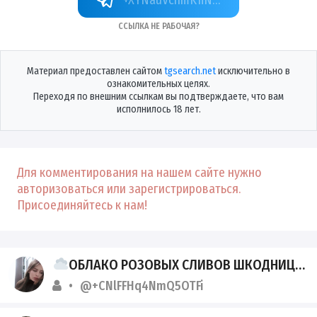
Ссылка не рабочая?
Материал предоставлен сайтом
tgsearch.net
исключительно в
ознакомительных целях.
Переходя по внешним ссылкам вы подтверждаете, что вам
исполнилось 18 лет.
Для комментирования на нашем сайте нужно
авторизоваться или зарегистрироваться.
Присоединяйтесь к нам!
ОБЛАКО РОЗОВЫХ СЛИВОВ ШКОДНИЦ
@+CNlFFHq4NmQ5OTFi