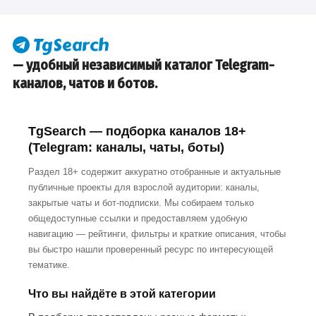
— удобный независимый каталог Telegram-
каналов, чатов и ботов.
TgSearch — подборка каналов 18+
(Telegram: каналы, чаты, боты)
Раздел 18+ содержит аккуратно отобранные и актуальные
публичные проекты для взрослой аудитории: каналы,
закрытые чаты и бот-подписки. Мы собираем только
общедоступные ссылки и предоставляем удобную
навигацию — рейтинги, фильтры и краткие описания, чтобы
вы быстро нашли проверенный ресурс по интересующей
тематике.
Что вы найдёте в этой категории