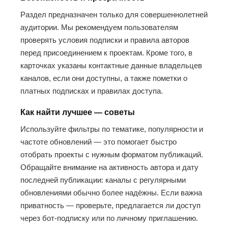
Раздел предназначен только для совершеннолетней
аудитории. Мы рекомендуем пользователям
проверять условия подписки и правила авторов
перед присоединением к проектам. Кроме того, в
карточках указаны контактные данные владельцев
каналов, если они доступны, а также пометки о
платных подписках и правилах доступа.
Как найти лучшее — советы
Используйте фильтры по тематике, популярности и
частоте обновлений — это помогает быстро
отобрать проекты с нужным форматом публикаций.
Обращайте внимание на активность автора и дату
последней публикации: каналы с регулярными
обновлениями обычно более надёжны. Если важна
приватность — проверьте, предлагается ли доступ
через бот-подписку или по личному приглашению.