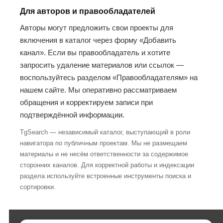
Для авторов и правообладателей
Авторы могут предложить свои проекты для
включения в каталог через форму «Добавить
канал». Если вы правообладатель и хотите
запросить удаление материалов или ссылок —
воспользуйтесь разделом «Правообладателям» на
нашем сайте. Мы оперативно рассматриваем
обращения и корректируем записи при
подтверждённой информации.
TgSearch — независимый каталог, выступающий в роли
навигатора по публичным проектам. Мы не размещаем
материалы и не несём ответственности за содержимое
сторонних каналов. Для корректной работы и индексации
раздела используйте встроенные инструменты поиска и
сортировки.