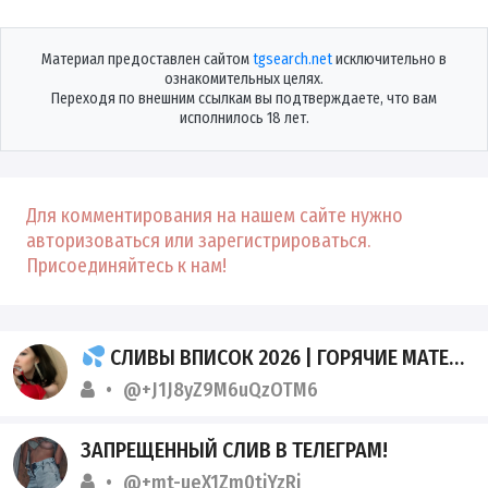
Материал предоставлен сайтом
tgsearch.net
исключительно в
ознакомительных целях.
Переходя по внешним ссылкам вы подтверждаете, что вам
исполнилось 18 лет.
Для комментирования на нашем сайте нужно
авторизоваться или зарегистрироваться.
Присоединяйтесь к нам!
СЛИВЫ ВПИСОК 2026 | ГОРЯЧИЕ МАТЕРИАЛЫ БЕЗ ТОРМОЗОВ
@+J1J8yZ9M6uQzOTM6
ЗАПРЕЩЕННЫЙ СЛИВ В ТЕЛЕГРАМ!
@+mt-ueX1Zm0tiYzRi