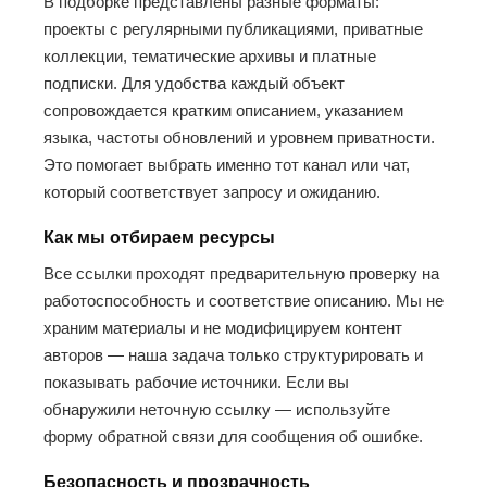
В подборке представлены разные форматы:
проекты с регулярными публикациями, приватные
коллекции, тематические архивы и платные
подписки. Для удобства каждый объект
сопровождается кратким описанием, указанием
языка, частоты обновлений и уровнем приватности.
Это помогает выбрать именно тот канал или чат,
который соответствует запросу и ожиданию.
Как мы отбираем ресурсы
Все ссылки проходят предварительную проверку на
работоспособность и соответствие описанию. Мы не
храним материалы и не модифицируем контент
авторов — наша задача только структурировать и
показывать рабочие источники. Если вы
обнаружили неточную ссылку — используйте
форму обратной связи для сообщения об ошибке.
Безопасность и прозрачность