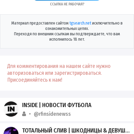
Ссылка не рабочая?
Материал предоставлен сайтом
tgsearch.net
исключительно в
ознакомительных целях.
Переходя по внешним ссылкам вы подтверждаете, что вам
исполнилось 18 лет.
Для комментирования на нашем сайте нужно
авторизоваться или зарегистрироваться.
Присоединяйтесь к нам!
INSIDE | НОВОСТИ ФУТБОЛА
@rfinsidenewss
ТОТАЛЬНЫЙ СЛИВ | ШКОДНИЦЫ & ДЕВУШКИ