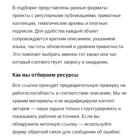
В подборке представлены разные форматы:
проекты с регулярными публикациями, приватные
коллекции, тематические архивы и платные
подписки. Для удобства каждый объект
сопровождается кратким описанием, указанием
языка, частоты обновлений и уровнем приватности.
Это помогает выбрать именно тот канал или чат,
который соответствует запросу и ожиданию.
Как мы отбираем ресурсы
Все ссылки проходят предварительную проверку на
работоспособность и соответствие описанию. Мы не
храним материалы и не модифицируем контент
авторов — наша задача только структурировать и
показывать рабочие источники. Если вы
обнаружили неточную ссылку — используйте
форму обратной связи для сообщения об ошибке.