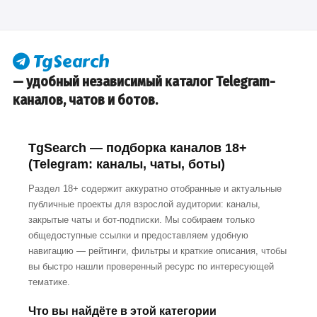
— удобный независимый каталог Telegram-
каналов, чатов и ботов.
TgSearch — подборка каналов 18+
(Telegram: каналы, чаты, боты)
Раздел 18+ содержит аккуратно отобранные и актуальные
публичные проекты для взрослой аудитории: каналы,
закрытые чаты и бот-подписки. Мы собираем только
общедоступные ссылки и предоставляем удобную
навигацию — рейтинги, фильтры и краткие описания, чтобы
вы быстро нашли проверенный ресурс по интересующей
тематике.
Что вы найдёте в этой категории