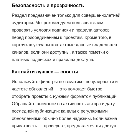
Безопасность и прозрачность
Раздел предназначен только для совершеннолетней
аудитории. Мы рекомендуем пользователям
проверять условия подписки и правила авторов
перед присоединением к проектам. Кроме того, в
карточках указаны контактные данные владельцев
каналов, если они доступны, а также пометки о
платных подписках и правилах доступа.
Как найти лучшее — советы
Используйте фильтры по тематике, популярности и
частоте обновлений — это помогает быстро
отобрать проекты с нужным форматом публикаций.
Обращайте внимание на активность автора и дату
последней публикации: каналы с регулярными
обновлениями обычно более надёжны. Если важна
приватность — проверьте, предлагается ли доступ