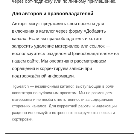
через бот-подписку или по личному приглашению.
Для авторов и правообладателей
Авторы могут предложить свои проекты для
включения в каталог через форму «Добавить
канал». Если вы правообладатель и хотите
запросить удаление материалов или ссылок —
воспользуйтесь разделом «Правообладателям» на
нашем сайте. Мы оперативно рассматриваем
обращения и корректируем записи при
подтверждённой информации.
TgSearch — независимый каталог, выступающий в роли
навигатора по публичным проектам. Мы не размещаем
материалы и не несём ответственности за содержимое
сторонних каналов. Для корректной работы и индексации
раздела используйте встроенные инструменты поиска и
сортировки.