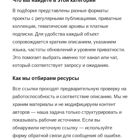
Что вы найдёте в этой категории
В подборке представлены разные форматы:
проекты с регулярными публикациями, приватные
коллекции, тематические архивы и платные
подписки. Для удобства каждый объект
сопровождается кратким описанием, указанием
языка, частоты обновлений и уровнем приватности.
Это помогает выбрать именно тот канал или чат,
который соответствует запросу и ожиданию.
Как мы отбираем ресурсы
Все ссылки проходят предварительную проверку на
работоспособность и соответствие описанию. Мы не
храним материалы и не модифицируем контент
авторов — наша задача только структурировать и
показывать рабочие источники. Если вы
обнаружили неточную ссылку — используйте
форму обратной связи для сообщения об ошибке.