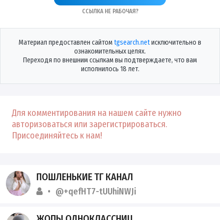
Ссылка не рабочая?
Материал предоставлен сайтом
tgsearch.net
исключительно в
ознакомительных целях.
Переходя по внешним ссылкам вы подтверждаете, что вам
исполнилось 18 лет.
Для комментирования на нашем сайте нужно
авторизоваться или зарегистрироваться.
Присоединяйтесь к нам!
ПОШЛЕНЬКИЕ ТГ КАНАЛ
@+qefHT7-tUUhiNWJi
ЖОПЫ ОДНОКЛАССНИЦ