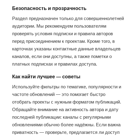
Безопасность и прозрачность
Раздел предназначен только для совершеннолетней
аудитории. Мы рекомендуем пользователям
проверять условия подписки и правила авторов
перед присоединением к проектам. Кроме того, в
карточках указаны контактные данные владельцев
каналов, если они доступны, а также пометки о
платных подписках и правилах доступа.
Как найти лучшее — советы
Используйте фильтры по тематике, популярности и
частоте обновлений — это помогает быстро
отобрать проекты с нужным форматом публикаций.
Обращайте внимание на активность автора и дату
последней публикации: каналы с регулярными
обновлениями обычно более надёжны. Если важна
приватность — проверьте, предлагается ли доступ