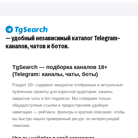
— удобный независимый каталог Telegram-
каналов, чатов и ботов.
TgSearch — подборка каналов 18+
(Telegram: каналы, чаты, боты)
Раздел 18+ содержит аккуратно отобранные и актуальные
публичные проекты для взрослой аудитории: каналы,
закрытые чаты и бот-подписки. Мы собираем только
общедоступные ссылки и предоставляем удобную
навигацию — рейтинги, фильтры и краткие описания, чтобы
вы быстро нашли проверенный ресурс по интересующей
тематике.