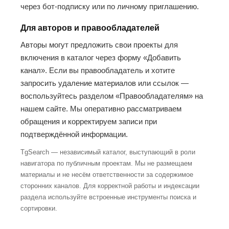
через бот-подписку или по личному приглашению.
Для авторов и правообладателей
Авторы могут предложить свои проекты для
включения в каталог через форму «Добавить
канал». Если вы правообладатель и хотите
запросить удаление материалов или ссылок —
воспользуйтесь разделом «Правообладателям» на
нашем сайте. Мы оперативно рассматриваем
обращения и корректируем записи при
подтверждённой информации.
TgSearch — независимый каталог, выступающий в роли
навигатора по публичным проектам. Мы не размещаем
материалы и не несём ответственности за содержимое
сторонних каналов. Для корректной работы и индексации
раздела используйте встроенные инструменты поиска и
сортировки.