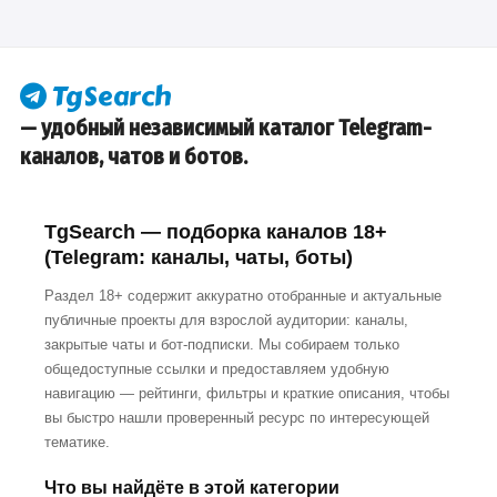
— удобный независимый каталог Telegram-
каналов, чатов и ботов.
TgSearch — подборка каналов 18+
(Telegram: каналы, чаты, боты)
Раздел 18+ содержит аккуратно отобранные и актуальные
публичные проекты для взрослой аудитории: каналы,
закрытые чаты и бот-подписки. Мы собираем только
общедоступные ссылки и предоставляем удобную
навигацию — рейтинги, фильтры и краткие описания, чтобы
вы быстро нашли проверенный ресурс по интересующей
тематике.
Что вы найдёте в этой категории