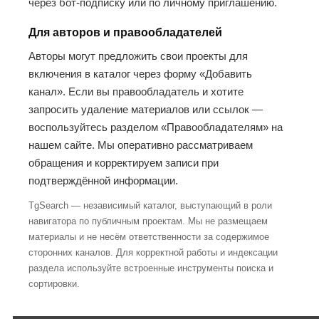
через бот-подписку или по личному приглашению.
Для авторов и правообладателей
Авторы могут предложить свои проекты для
включения в каталог через форму «Добавить
канал». Если вы правообладатель и хотите
запросить удаление материалов или ссылок —
воспользуйтесь разделом «Правообладателям» на
нашем сайте. Мы оперативно рассматриваем
обращения и корректируем записи при
подтверждённой информации.
TgSearch — независимый каталог, выступающий в роли
навигатора по публичным проектам. Мы не размещаем
материалы и не несём ответственности за содержимое
сторонних каналов. Для корректной работы и индексации
раздела используйте встроенные инструменты поиска и
сортировки.