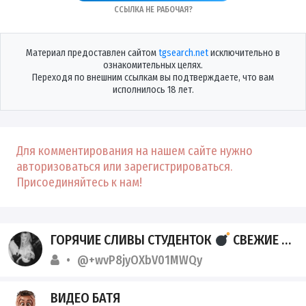
Ссылка не рабочая?
Материал предоставлен сайтом
tgsearch.net
исключительно в
ознакомительных целях.
Переходя по внешним ссылкам вы подтверждаете, что вам
исполнилось 18 лет.
Для комментирования на нашем сайте нужно
авторизоваться или зарегистрироваться.
Присоединяйтесь к нам!
ГОРЯЧИЕ СЛИВЫ СТУДЕНТОК
СВЕЖИЕ УТЕЧКИ
@+wvP8jyOXbV01MWQy
ВИДЕО БАТЯ