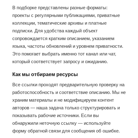
В подборке представлены разные форматы:
проекты с регулярными публикациями, приватные
коллекции, тематические архивы и платные
подписки. Для удобства каждый объект
сопровождается кратким описанием, указанием
языка, частоты обновлений и уровнем приватности.
Это помогает выбрать именно тот канал или чат,
который соответствует запросу и ожиданию.
Как мы отбираем ресурсы
Все ссылки проходят предварительную проверку на
работоспособность и соответствие описанию. Мы не
храним материалы и не модифицируем контент
авторов — наша задача только структурировать и
показывать рабочие источники. Если вы
обнаружили неточную ссылку — используйте
форму обратной связи для сообщения об ошибке.