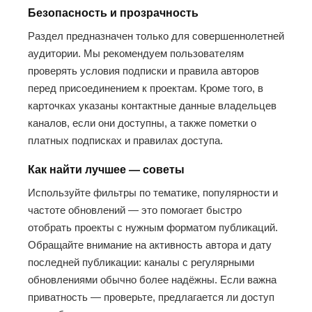
Безопасность и прозрачность
Раздел предназначен только для совершеннолетней
аудитории. Мы рекомендуем пользователям
проверять условия подписки и правила авторов
перед присоединением к проектам. Кроме того, в
карточках указаны контактные данные владельцев
каналов, если они доступны, а также пометки о
платных подписках и правилах доступа.
Как найти лучшее — советы
Используйте фильтры по тематике, популярности и
частоте обновлений — это помогает быстро
отобрать проекты с нужным форматом публикаций.
Обращайте внимание на активность автора и дату
последней публикации: каналы с регулярными
обновлениями обычно более надёжны. Если важна
приватность — проверьте, предлагается ли доступ