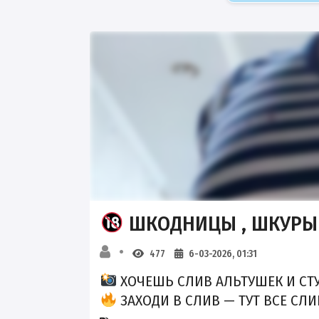
ШКОДНИЦЫ , ШКУРЫ 
477
6-03-2026, 01:31
ХОЧЕШЬ СЛИВ АЛЬТУШЕК И СТ
ЗАХОДИ В СЛИВ — ТУТ ВСЕ СЛИ