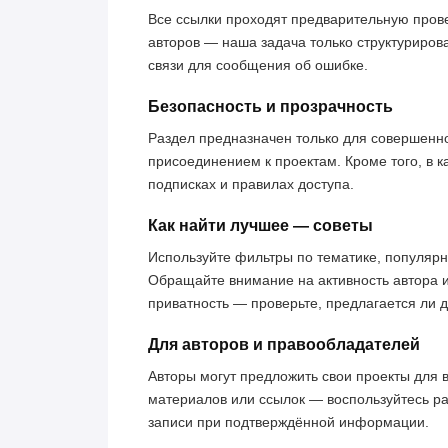
Все ссылки проходят предварительную пров
авторов — наша задача только структуриров
связи для сообщения об ошибке.
Безопасность и прозрачность
Раздел предназначен только для совершенн
присоединением к проектам. Кроме того, в к
подписках и правилах доступа.
Как найти лучшее — советы
Используйте фильтры по тематике, популярн
Обращайте внимание на активность автора 
приватность — проверьте, предлагается ли 
Для авторов и правообладателей
Авторы могут предложить свои проекты для 
материалов или ссылок — воспользуйтесь р
записи при подтверждённой информации.