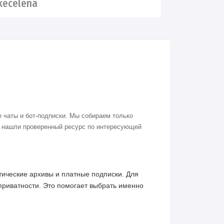
ecelena
 чаты и бот-подписки. Мы собираем только
о нашли проверенный ресурс по интересующей
ические архивы и платные подписки. Для
приватности. Это помогает выбрать именно