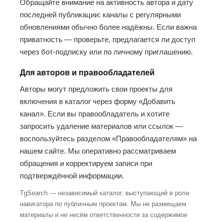
Обращайте внимание на активность автора и дату
последней публикации: каналы с регулярными
обновлениями обычно более надёжны. Если важна
приватность — проверьте, предлагается ли доступ
через бот-подписку или по личному приглашению.
Для авторов и правообладателей
Авторы могут предложить свои проекты для
включения в каталог через форму «Добавить
канал». Если вы правообладатель и хотите
запросить удаление материалов или ссылок —
воспользуйтесь разделом «Правообладателям» на
нашем сайте. Мы оперативно рассматриваем
обращения и корректируем записи при
подтверждённой информации.
TgSearch — независимый каталог, выступающий в роли
навигатора по публичным проектам. Мы не размещаем
материалы и не несём ответственности за содержимое