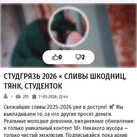
0
2
СТУДГРЯЗЬ 2026 × СЛИВЫ ШКОДНИЦ,
ТЯНК, СТУДЕНТОК
251
7-03-2026, 22:44
Свежайшие сливы 2025–2026 уже в доступе!
Мы
выкладываем то, за что другие просят деньги.
Реальные молодые девчонки, ежедневные обновления
и только уникальный контент 18+. Никакого мусора —
только чистый эксклюзив. Подписывайся, пока архив