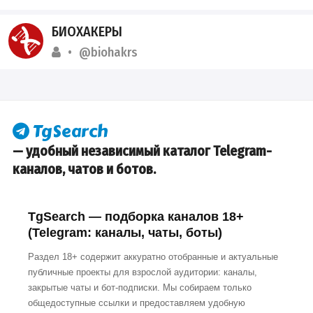
БИОХАКЕРЫ
@biohakrs
— удобный независимый каталог Telegram-
каналов, чатов и ботов.
TgSearch — подборка каналов 18+
(Telegram: каналы, чаты, боты)
Раздел 18+ содержит аккуратно отобранные и актуальные
публичные проекты для взрослой аудитории: каналы,
закрытые чаты и бот-подписки. Мы собираем только
общедоступные ссылки и предоставляем удобную