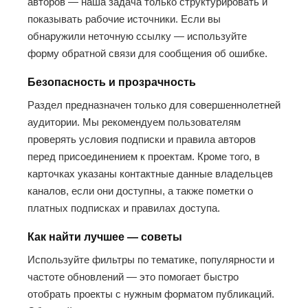
авторов — наша задача только структурировать и
показывать рабочие источники. Если вы
обнаружили неточную ссылку — используйте
форму обратной связи для сообщения об ошибке.
Безопасность и прозрачность
Раздел предназначен только для совершеннолетней
аудитории. Мы рекомендуем пользователям
проверять условия подписки и правила авторов
перед присоединением к проектам. Кроме того, в
карточках указаны контактные данные владельцев
каналов, если они доступны, а также пометки о
платных подписках и правилах доступа.
Как найти лучшее — советы
Используйте фильтры по тематике, популярности и
частоте обновлений — это помогает быстро
отобрать проекты с нужным форматом публикаций.