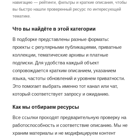
навигацию — рейтинги, фильтры и краткие описания, чтобы
вы быстро нашли проверенный ресурс по интересующей
тематике.
Что вы найдёте в этой категории
В подборке представлены разные форматы:
проекты с регулярными публикациями, приватные
коллекции, тематические архивы и платные
подписки. Для удобства каждый объект
сопровождается кратким описанием, указанием
языка, частоты обновлений и уровнем приватности.
Это помогает выбрать именно тот канал или чат,
который соответствует запросу и ожиданию.
Как мы отбираем ресурсы
Все ссылки проходят предварительную проверку на
работоспособность и соответствие описанию. Мы не
храним материалы и не модифицируем контент