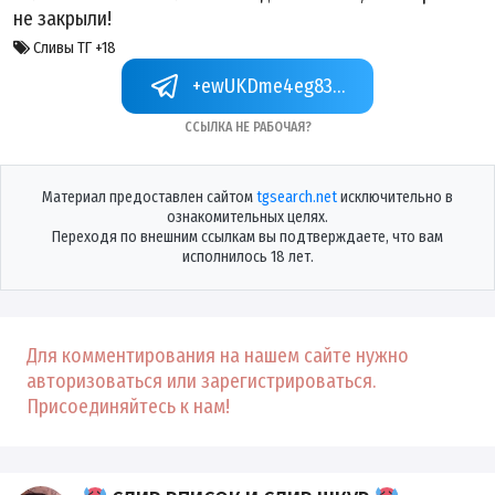
не закрыли!
Сливы ТГ +18
+ewUKDme4eg83NzQy
Ссылка не рабочая?
Материал предоставлен сайтом
tgsearch.net
исключительно в
ознакомительных целях.
Переходя по внешним ссылкам вы подтверждаете, что вам
исполнилось 18 лет.
Для комментирования на нашем сайте нужно
авторизоваться или зарегистрироваться.
Присоединяйтесь к нам!