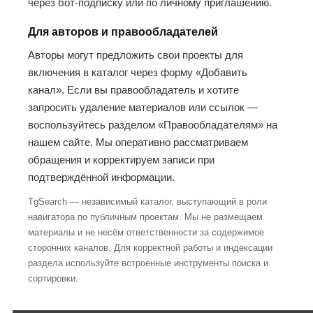
через бот-подписку или по личному приглашению.
Для авторов и правообладателей
Авторы могут предложить свои проекты для
включения в каталог через форму «Добавить
канал». Если вы правообладатель и хотите
запросить удаление материалов или ссылок —
воспользуйтесь разделом «Правообладателям» на
нашем сайте. Мы оперативно рассматриваем
обращения и корректируем записи при
подтверждённой информации.
TgSearch — независимый каталог, выступающий в роли
навигатора по публичным проектам. Мы не размещаем
материалы и не несём ответственности за содержимое
сторонних каналов. Для корректной работы и индексации
раздела используйте встроенные инструменты поиска и
сортировки.