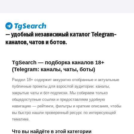
— удобный независимый каталог Telegram-
каналов, чатов и ботов.
TgSearch — подборка каналов 18+
(Telegram: каналы, чаты, боты)
Раздел 18+ содержит аккуратно отобранные и актуальные
публичные проекты для взрослой аудитории: каналы,
закрытые чаты и бот-подписки. Мы собираем только
общедоступные ссылки и предоставляем удобную
навигацию — рейтинги, фильтры и краткие описания, чтобы
вы быстро нашли проверенный ресурс по интересующей
тематике.
Что вы найдёте в этой категории