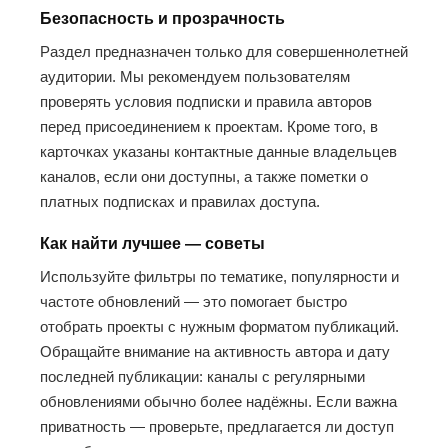
Безопасность и прозрачность
Раздел предназначен только для совершеннолетней
аудитории. Мы рекомендуем пользователям
проверять условия подписки и правила авторов
перед присоединением к проектам. Кроме того, в
карточках указаны контактные данные владельцев
каналов, если они доступны, а также пометки о
платных подписках и правилах доступа.
Как найти лучшее — советы
Используйте фильтры по тематике, популярности и
частоте обновлений — это помогает быстро
отобрать проекты с нужным форматом публикаций.
Обращайте внимание на активность автора и дату
последней публикации: каналы с регулярными
обновлениями обычно более надёжны. Если важна
приватность — проверьте, предлагается ли доступ