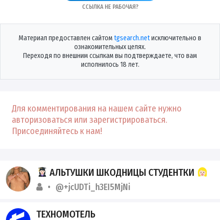
Ссылка не рабочая?
Материал предоставлен сайтом
tgsearch.net
исключительно в
ознакомительных целях.
Переходя по внешним ссылкам вы подтверждаете, что вам
исполнилось 18 лет.
Для комментирования на нашем сайте нужно
авторизоваться или зарегистрироваться.
Присоединяйтесь к нам!
АЛЬТУШКИ ШКОДНИЦЫ СТУДЕНТКИ
@+jcUDTi_h3EI5MjNi
ТЕХНОМОТЕЛЬ