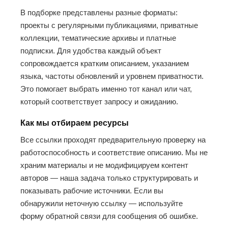
В подборке представлены разные форматы:
проекты с регулярными публикациями, приватные
коллекции, тематические архивы и платные
подписки. Для удобства каждый объект
сопровождается кратким описанием, указанием
языка, частоты обновлений и уровнем приватности.
Это помогает выбрать именно тот канал или чат,
который соответствует запросу и ожиданию.
Как мы отбираем ресурсы
Все ссылки проходят предварительную проверку на
работоспособность и соответствие описанию. Мы не
храним материалы и не модифицируем контент
авторов — наша задача только структурировать и
показывать рабочие источники. Если вы
обнаружили неточную ссылку — используйте
форму обратной связи для сообщения об ошибке.