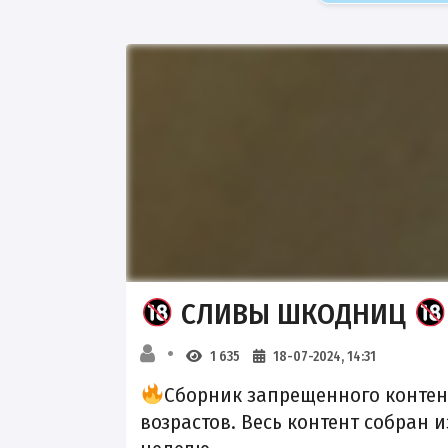
СЛИВЫ ШКОДНИЦ
1 635
18-07-2024, 14:31
Сборник запрещенного контен
возрастов. Весь контент собран