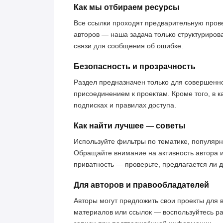
Как мы отбираем ресурсы
Все ссылки проходят предварительную пров
авторов — наша задача только структуриров
связи для сообщения об ошибке.
Безопасность и прозрачность
Раздел предназначен только для совершенн
присоединением к проектам. Кроме того, в к
подписках и правилах доступа.
Как найти лучшее — советы
Используйте фильтры по тематике, популярн
Обращайте внимание на активность автора 
приватность — проверьте, предлагается ли 
Для авторов и правообладателей
Авторы могут предложить свои проекты для 
материалов или ссылок — воспользуйтесь р