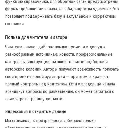
функцию справочника. Для обратной связи предусмотрены
формы: добавление канала, жалоба, запрос на удаление. Это
позволяет поддерживать базу в актуальном и корректном
состоянии.
Польза для читателя и автора
Читателю каталог даёт экономию времени и доступ к
разнообразным источникам: новости, профессиональные
материалы, инструкции, развлекательные подборки и
авторские колонки. Авторы получают возможность показать
свои проекты новой аудитории — при этом сохраняют
полный контроль над контентом. Если у владельца канала
возникнут вопросы по размещению, он может связаться с
нами через страницу контактов.
Индексация и открытые данные
Мы стремимся к прозрачности: собираем только