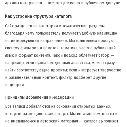
архивы материалов — всё, что доступно в публичном доступе.
Как устроена структура каталога
Сайт разделён на категории и тематические разделы,
благодаря чему пользователь получает удобную навигацию
по интересующим направлением. Мы применяем простую
систему фильтров и пометок: тематика, частота публикаций,
язык и формат контента. Такой подход облегчает отбор —
например, если нужна ежедневная аналитика, можно сразу
найти соответствующие проекты; если интересует творчество
и развлекательный контент, фильтр подберёт другие
подборки.
Принципы добавления и модерации
Все записи добавляются на основании открытых данных,
которые размещают сами авторы. Мы не изменяем тексты и
не вмешиваемся в авторский материал — каталог выполняет