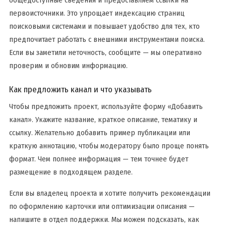
общедоступные сведения и предоставляем ссылки на
первоисточники. Это упрощает индексацию страниц
поисковыми системами и повышает удобство для тех, кто
предпочитает работать с внешними инструментами поиска.
Если вы заметили неточность, сообщите — мы оперативно
проверим и обновим информацию.
Как предложить канал и что указывать
Чтобы предложить проект, используйте форму «Добавить
канал». Укажите название, краткое описание, тематику и
ссылку. Желательно добавить пример публикации или
краткую аннотацию, чтобы модератору было проще понять
формат. Чем полнее информация — тем точнее будет
размещение в подходящем разделе.
Если вы владелец проекта и хотите получить рекомендации
по оформлению карточки или оптимизации описания —
напишите в отдел поддержки. Мы можем подсказать, как