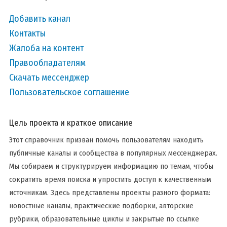
Добавить канал
Контакты
Жалоба на контент
Правообладателям
Скачать мессенджер
Пользовательское соглашение
Цель проекта и краткое описание
Этот справочник призван помочь пользователям находить
публичные каналы и сообщества в популярных мессенджерах.
Мы собираем и структурируем информацию по темам, чтобы
сократить время поиска и упростить доступ к качественным
источникам. Здесь представлены проекты разного формата:
новостные каналы, практические подборки, авторские
рубрики, образовательные циклы и закрытые по ссылке