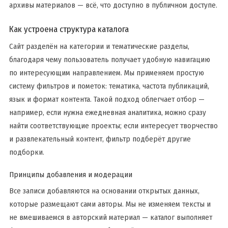
архивы материалов — всё, что доступно в публичном доступе.
Как устроена структура каталога
Сайт разделён на категории и тематические разделы,
благодаря чему пользователь получает удобную навигацию
по интересующим направлением. Мы применяем простую
систему фильтров и пометок: тематика, частота публикаций,
язык и формат контента. Такой подход облегчает отбор —
например, если нужна ежедневная аналитика, можно сразу
найти соответствующие проекты; если интересует творчество
и развлекательный контент, фильтр подберёт другие
подборки.
Принципы добавления и модерации
Все записи добавляются на основании открытых данных,
которые размещают сами авторы. Мы не изменяем тексты и
не вмешиваемся в авторский материал — каталог выполняет