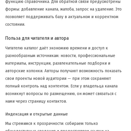
функцию справочника. Для обратной связи предусмотрены
формы: добавление канала, жалоба, запрос на удаление. Это
позволяет поддерживать базу в актуальном и корректном
состоянии.
Польза для читателя и автора
Читателю каталог даёт экономию времени и доступ к
разнообразным источникам: новости, профессиональные
материалы, инструкции, развлекательные подборки и
авторские колонки. Авторы получают возможность показать
свои проекты новой аудитории — при этом сохраняют
полный контроль над контентом. Если у владельца канала
возникнут вопросы по размещению, он может связаться с
нами через страницу контактов.
Индексация и открытые данные
Мы стремимся к прозрачности: собираем только