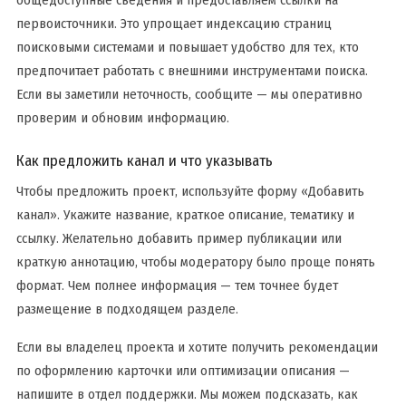
общедоступные сведения и предоставляем ссылки на
первоисточники. Это упрощает индексацию страниц
поисковыми системами и повышает удобство для тех, кто
предпочитает работать с внешними инструментами поиска.
Если вы заметили неточность, сообщите — мы оперативно
проверим и обновим информацию.
Как предложить канал и что указывать
Чтобы предложить проект, используйте форму «Добавить
канал». Укажите название, краткое описание, тематику и
ссылку. Желательно добавить пример публикации или
краткую аннотацию, чтобы модератору было проще понять
формат. Чем полнее информация — тем точнее будет
размещение в подходящем разделе.
Если вы владелец проекта и хотите получить рекомендации
по оформлению карточки или оптимизации описания —
напишите в отдел поддержки. Мы можем подсказать, как