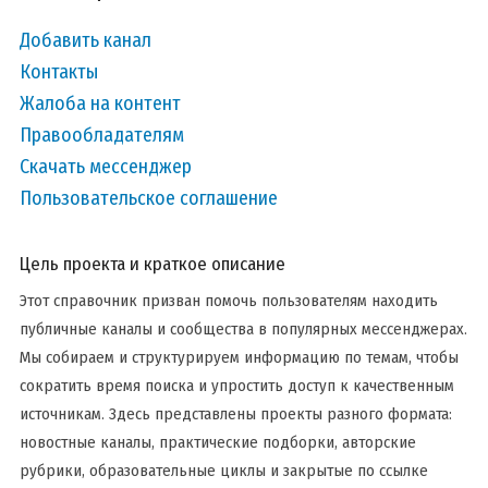
Добавить канал
Контакты
Жалоба на контент
Правообладателям
Скачать мессенджер
Пользовательское соглашение
Цель проекта и краткое описание
Этот справочник призван помочь пользователям находить
публичные каналы и сообщества в популярных мессенджерах.
Мы собираем и структурируем информацию по темам, чтобы
сократить время поиска и упростить доступ к качественным
источникам. Здесь представлены проекты разного формата:
новостные каналы, практические подборки, авторские
рубрики, образовательные циклы и закрытые по ссылке