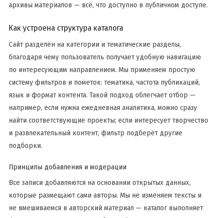
архивы материалов — всё, что доступно в публичном доступе.
Как устроена структура каталога
Сайт разделён на категории и тематические разделы,
благодаря чему пользователь получает удобную навигацию
по интересующим направлением. Мы применяем простую
систему фильтров и пометок: тематика, частота публикаций,
язык и формат контента. Такой подход облегчает отбор —
например, если нужна ежедневная аналитика, можно сразу
найти соответствующие проекты; если интересует творчество
и развлекательный контент, фильтр подберёт другие
подборки.
Принципы добавления и модерации
Все записи добавляются на основании открытых данных,
которые размещают сами авторы. Мы не изменяем тексты и
не вмешиваемся в авторский материал — каталог выполняет