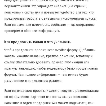
общедоступные сведения и предоставляем ссылки на
первоисточники. Это упрощает индексацию страниц
поисковыми системами и повышает удобство для тех, кто
предпочитает работать с внешними инструментами поиска.
Если вы заметили неточность, сообщите — мы оперативно
проверим и обновим информацию.
Как предложить канал и что указывать
Чтобы предложить проект, используйте форму «Добавить
канал». Укажите название, краткое описание, тематику и
ссылку. Желательно добавить пример публикации или
краткую аннотацию, чтобы модератору было проще понять
формат. Чем полнее информация — тем точнее будет
размещение в подходящем разделе.
Если вы владелец проекта и хотите получить рекомендации
по оформлению карточки или оптимизации описания —
напишите в отдел поддержки. Мы можем подсказать, как