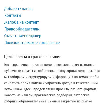
Добавить канал
Контакты
Жалоба на контент
Правообладателям
Скачать мессенджер
Пользовательское соглашение
Цель проекта и краткое описание
Этот справочник призван помочь пользователям находить
публичные каналы и сообщества в популярных мессенджерах.
Мы собираем и структурируем информацию по темам, чтобы
сократить время поиска и упростить доступ к качественным
источникам. Здесь представлены проекты разного формата:
новостные каналы, практические подборки, авторские
рубрики, образовательные циклы и закрытые по ссылке