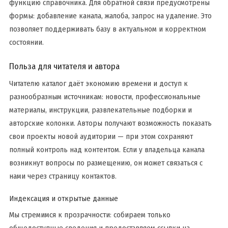
функцию справочника. Для обратной связи предусмотрены
формы: добавление канала, жалоба, запрос на удаление. Это
позволяет поддерживать базу в актуальном и корректном
состоянии.
Польза для читателя и автора
Читателю каталог даёт экономию времени и доступ к
разнообразным источникам: новости, профессиональные
материалы, инструкции, развлекательные подборки и
авторские колонки. Авторы получают возможность показать
свои проекты новой аудитории — при этом сохраняют
полный контроль над контентом. Если у владельца канала
возникнут вопросы по размещению, он может связаться с
нами через страницу контактов.
Индексация и открытые данные
Мы стремимся к прозрачности: собираем только