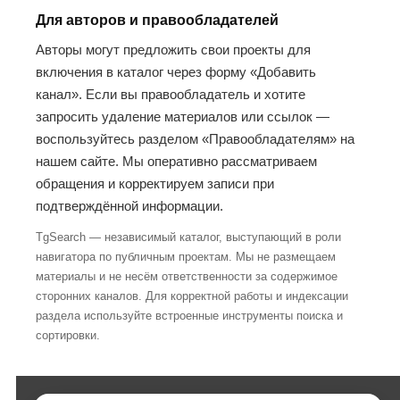
Для авторов и правообладателей
Авторы могут предложить свои проекты для
включения в каталог через форму «Добавить
канал». Если вы правообладатель и хотите
запросить удаление материалов или ссылок —
воспользуйтесь разделом «Правообладателям» на
нашем сайте. Мы оперативно рассматриваем
обращения и корректируем записи при
подтверждённой информации.
TgSearch — независимый каталог, выступающий в роли
навигатора по публичным проектам. Мы не размещаем
материалы и не несём ответственности за содержимое
сторонних каналов. Для корректной работы и индексации
раздела используйте встроенные инструменты поиска и
сортировки.