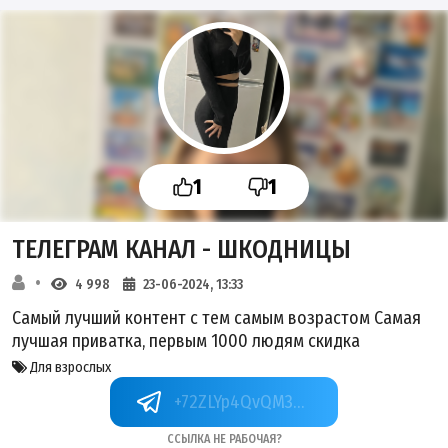
1
1
ТЕЛЕГРАМ КАНАЛ - ШКОДНИЦЫ
4 998
23-06-2024, 13:33
Самый лучший контент с тем самым возрастом Самая
лучшая приватка, первым 1000 людям скидка
Для взрослых
+72ZLYp4QvQM3MDEy
Ссылка не рабочая?