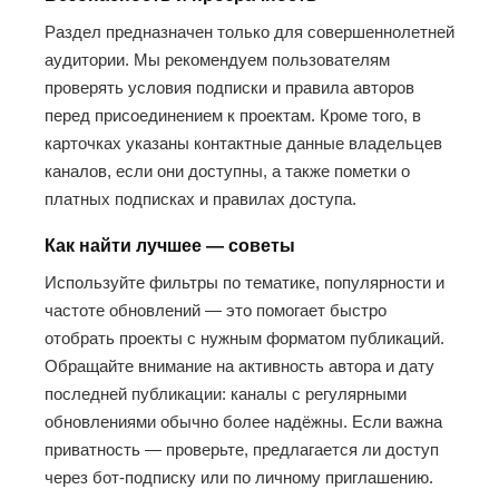
Раздел предназначен только для совершеннолетней
аудитории. Мы рекомендуем пользователям
проверять условия подписки и правила авторов
перед присоединением к проектам. Кроме того, в
карточках указаны контактные данные владельцев
каналов, если они доступны, а также пометки о
платных подписках и правилах доступа.
Как найти лучшее — советы
Используйте фильтры по тематике, популярности и
частоте обновлений — это помогает быстро
отобрать проекты с нужным форматом публикаций.
Обращайте внимание на активность автора и дату
последней публикации: каналы с регулярными
обновлениями обычно более надёжны. Если важна
приватность — проверьте, предлагается ли доступ
через бот-подписку или по личному приглашению.