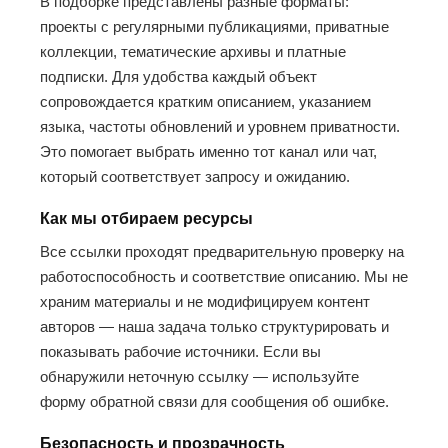
В подборке представлены разные форматы:
проекты с регулярными публикациями, приватные
коллекции, тематические архивы и платные
подписки. Для удобства каждый объект
сопровождается кратким описанием, указанием
языка, частоты обновлений и уровнем приватности.
Это помогает выбрать именно тот канал или чат,
который соответствует запросу и ожиданию.
Как мы отбираем ресурсы
Все ссылки проходят предварительную проверку на
работоспособность и соответствие описанию. Мы не
храним материалы и не модифицируем контент
авторов — наша задача только структурировать и
показывать рабочие источники. Если вы
обнаружили неточную ссылку — используйте
форму обратной связи для сообщения об ошибке.
Безопасность и прозрачность