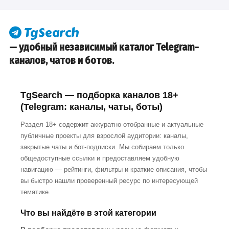
— удобный независимый каталог Telegram-
каналов, чатов и ботов.
TgSearch — подборка каналов 18+
(Telegram: каналы, чаты, боты)
Раздел 18+ содержит аккуратно отобранные и актуальные
публичные проекты для взрослой аудитории: каналы,
закрытые чаты и бот-подписки. Мы собираем только
общедоступные ссылки и предоставляем удобную
навигацию — рейтинги, фильтры и краткие описания, чтобы
вы быстро нашли проверенный ресурс по интересующей
тематике.
Что вы найдёте в этой категории