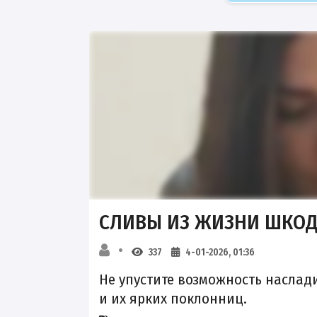
СЛИВЫ ИЗ ЖИЗНИ ШКОД
337
4-01-2026, 01:36
Не упустите возможность насла
и их ярких поклонниц.