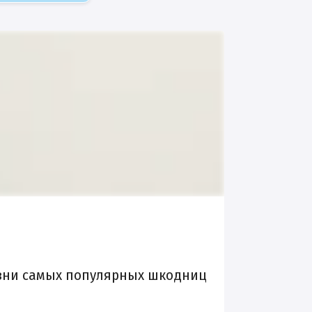
изни самых популярных шкодниц