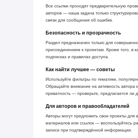
Все ссылки проходят предварительную пров
авторов — наша задача только структуриров
связи для сообщения об ошибке.
Безопасность и прозрачность
Раздел предназначен только для совершенн
присоединением к проектам. Кроме того, в к
подписках и правилах доступа.
Как найти лучшее — советы
Используйте фильтры по тематике, популярн
Обращайте внимание на активность автора 
приватность — проверьте, предлагается ли 
Для авторов и правообладателей
Авторы могут предложить свои проекты для 
материалов или ссылок — воспользуйтесь р
записи при подтверждённой информации.