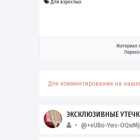
Для взрослых
Материал 
Перехо
Для комментирования на нашем
ЭКСКЛЮЗИВНЫЕ УТЕЧКИ
@+eUBo-Yws-OQwMj