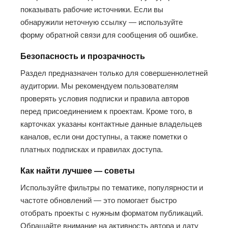
показывать рабочие источники. Если вы
обнаружили неточную ссылку — используйте
форму обратной связи для сообщения об ошибке.
Безопасность и прозрачность
Раздел предназначен только для совершеннолетней
аудитории. Мы рекомендуем пользователям
проверять условия подписки и правила авторов
перед присоединением к проектам. Кроме того, в
карточках указаны контактные данные владельцев
каналов, если они доступны, а также пометки о
платных подписках и правилах доступа.
Как найти лучшее — советы
Используйте фильтры по тематике, популярности и
частоте обновлений — это помогает быстро
отобрать проекты с нужным форматом публикаций.
Обращайте внимание на активность автора и дату