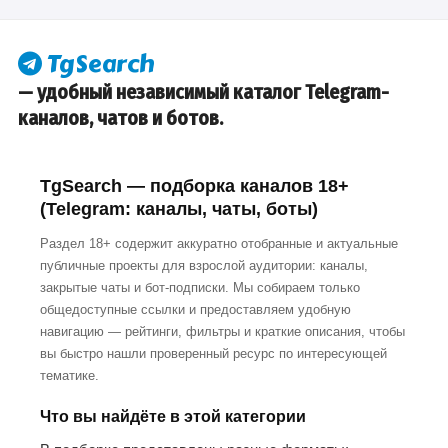
— удобный независимый каталог Telegram-
каналов, чатов и ботов.
TgSearch — подборка каналов 18+
(Telegram: каналы, чаты, боты)
Раздел 18+ содержит аккуратно отобранные и актуальные
публичные проекты для взрослой аудитории: каналы,
закрытые чаты и бот-подписки. Мы собираем только
общедоступные ссылки и предоставляем удобную
навигацию — рейтинги, фильтры и краткие описания, чтобы
вы быстро нашли проверенный ресурс по интересующей
тематике.
Что вы найдёте в этой категории