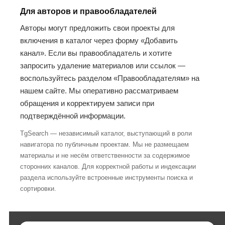
Для авторов и правообладателей
Авторы могут предложить свои проекты для
включения в каталог через форму «Добавить
канал». Если вы правообладатель и хотите
запросить удаление материалов или ссылок —
воспользуйтесь разделом «Правообладателям» на
нашем сайте. Мы оперативно рассматриваем
обращения и корректируем записи при
подтверждённой информации.
TgSearch — независимый каталог, выступающий в роли
навигатора по публичным проектам. Мы не размещаем
материалы и не несём ответственности за содержимое
сторонних каналов. Для корректной работы и индексации
раздела используйте встроенные инструменты поиска и
сортировки.