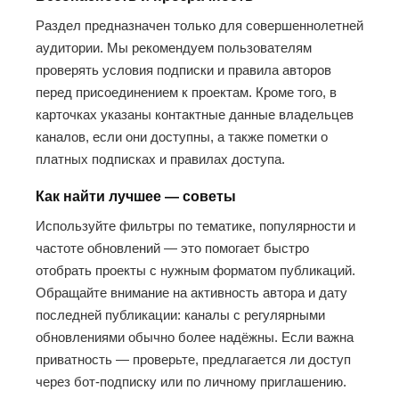
Раздел предназначен только для совершеннолетней
аудитории. Мы рекомендуем пользователям
проверять условия подписки и правила авторов
перед присоединением к проектам. Кроме того, в
карточках указаны контактные данные владельцев
каналов, если они доступны, а также пометки о
платных подписках и правилах доступа.
Как найти лучшее — советы
Используйте фильтры по тематике, популярности и
частоте обновлений — это помогает быстро
отобрать проекты с нужным форматом публикаций.
Обращайте внимание на активность автора и дату
последней публикации: каналы с регулярными
обновлениями обычно более надёжны. Если важна
приватность — проверьте, предлагается ли доступ
через бот-подписку или по личному приглашению.