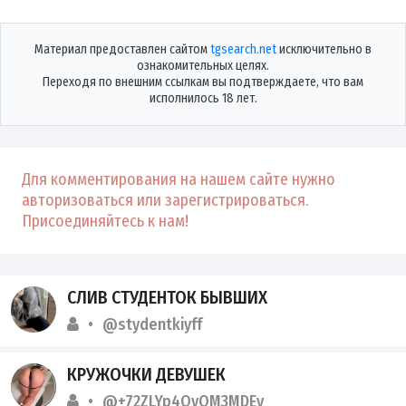
Материал предоставлен сайтом
tgsearch.net
исключительно в
ознакомительных целях.
Переходя по внешним ссылкам вы подтверждаете, что вам
исполнилось 18 лет.
Для комментирования на нашем сайте нужно
авторизоваться или зарегистрироваться.
Присоединяйтесь к нам!
СЛИВ СТУДЕНТОК БЫВШИХ
@stydentkiyff
КРУЖОЧКИ ДЕВУШЕК
@+72ZLYp4QvQM3MDEy