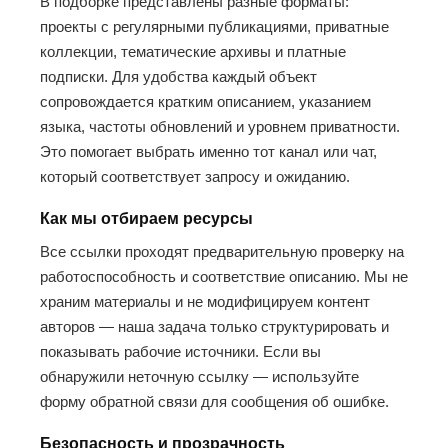
В подборке представлены разные форматы:
проекты с регулярными публикациями, приватные
коллекции, тематические архивы и платные
подписки. Для удобства каждый объект
сопровождается кратким описанием, указанием
языка, частоты обновлений и уровнем приватности.
Это помогает выбрать именно тот канал или чат,
который соответствует запросу и ожиданию.
Как мы отбираем ресурсы
Все ссылки проходят предварительную проверку на
работоспособность и соответствие описанию. Мы не
храним материалы и не модифицируем контент
авторов — наша задача только структурировать и
показывать рабочие источники. Если вы
обнаружили неточную ссылку — используйте
форму обратной связи для сообщения об ошибке.
Безопасность и прозрачность