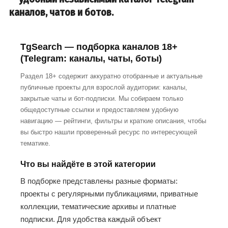
каналов, чатов и ботов.
TgSearch — подборка каналов 18+
(Telegram: каналы, чаты, боты)
Раздел 18+ содержит аккуратно отобранные и актуальные
публичные проекты для взрослой аудитории: каналы,
закрытые чаты и бот-подписки. Мы собираем только
общедоступные ссылки и предоставляем удобную
навигацию — рейтинги, фильтры и краткие описания, чтобы
вы быстро нашли проверенный ресурс по интересующей
тематике.
Что вы найдёте в этой категории
В подборке представлены разные форматы:
проекты с регулярными публикациями, приватные
коллекции, тематические архивы и платные
подписки. Для удобства каждый объект