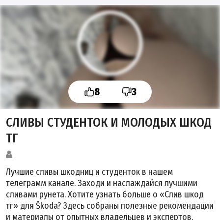
8
3
СЛИВЫ СТУДЕНТОК И МОЛОДЫХ ШКОД
ТГ
Лучшие сливы шкодниц и студенток в нашем
телеграмм канале. Заходи и наслаждайся лучшими
сливами рунета. Хотите узнать больше о «Слив шкод
тг» для Škoda? Здесь собраны полезные рекомендации
и материалы от опытных владельцев и экспертов,