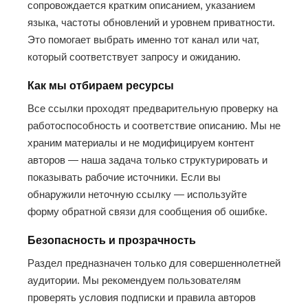
сопровождается кратким описанием, указанием
языка, частоты обновлений и уровнем приватности.
Это помогает выбрать именно тот канал или чат,
который соответствует запросу и ожиданию.
Как мы отбираем ресурсы
Все ссылки проходят предварительную проверку на
работоспособность и соответствие описанию. Мы не
храним материалы и не модифицируем контент
авторов — наша задача только структурировать и
показывать рабочие источники. Если вы
обнаружили неточную ссылку — используйте
форму обратной связи для сообщения об ошибке.
Безопасность и прозрачность
Раздел предназначен только для совершеннолетней
аудитории. Мы рекомендуем пользователям
проверять условия подписки и правила авторов