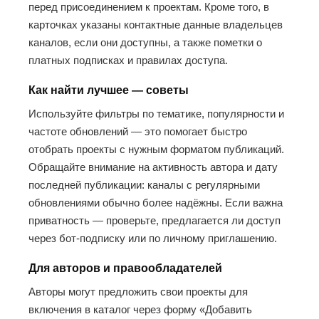
перед присоединением к проектам. Кроме того, в
карточках указаны контактные данные владельцев
каналов, если они доступны, а также пометки о
платных подписках и правилах доступа.
Как найти лучшее — советы
Используйте фильтры по тематике, популярности и
частоте обновлений — это помогает быстро
отобрать проекты с нужным форматом публикаций.
Обращайте внимание на активность автора и дату
последней публикации: каналы с регулярными
обновлениями обычно более надёжны. Если важна
приватность — проверьте, предлагается ли доступ
через бот-подписку или по личному приглашению.
Для авторов и правообладателей
Авторы могут предложить свои проекты для
включения в каталог через форму «Добавить