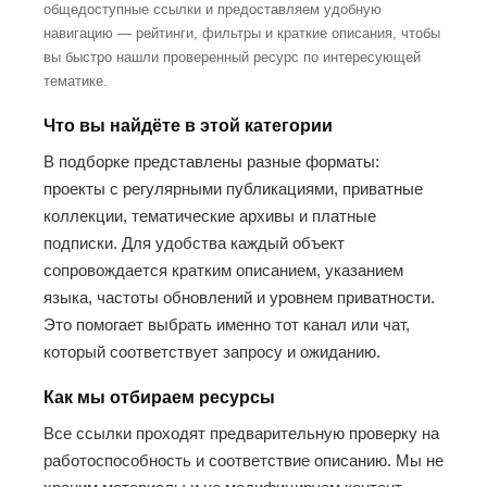
общедоступные ссылки и предоставляем удобную
навигацию — рейтинги, фильтры и краткие описания, чтобы
вы быстро нашли проверенный ресурс по интересующей
тематике.
Что вы найдёте в этой категории
В подборке представлены разные форматы:
проекты с регулярными публикациями, приватные
коллекции, тематические архивы и платные
подписки. Для удобства каждый объект
сопровождается кратким описанием, указанием
языка, частоты обновлений и уровнем приватности.
Это помогает выбрать именно тот канал или чат,
который соответствует запросу и ожиданию.
Как мы отбираем ресурсы
Все ссылки проходят предварительную проверку на
работоспособность и соответствие описанию. Мы не