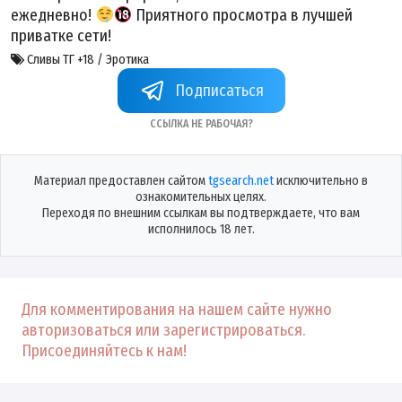
ежедневно!
Приятного просмотра в лучшей
приватке сети!
Сливы ТГ +18 / Эротика
+XN4IUU7L_RphZDhi
Ссылка не рабочая?
Материал предоставлен сайтом
tgsearch.net
исключительно в
ознакомительных целях.
Переходя по внешним ссылкам вы подтверждаете, что вам
исполнилось 18 лет.
Для комментирования на нашем сайте нужно
авторизоваться или зарегистрироваться.
Присоединяйтесь к нам!