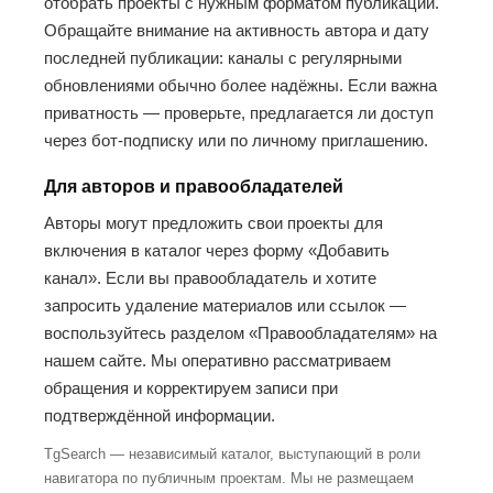
отобрать проекты с нужным форматом публикаций.
Обращайте внимание на активность автора и дату
последней публикации: каналы с регулярными
обновлениями обычно более надёжны. Если важна
приватность — проверьте, предлагается ли доступ
через бот-подписку или по личному приглашению.
Для авторов и правообладателей
Авторы могут предложить свои проекты для
включения в каталог через форму «Добавить
канал». Если вы правообладатель и хотите
запросить удаление материалов или ссылок —
воспользуйтесь разделом «Правообладателям» на
нашем сайте. Мы оперативно рассматриваем
обращения и корректируем записи при
подтверждённой информации.
TgSearch — независимый каталог, выступающий в роли
навигатора по публичным проектам. Мы не размещаем