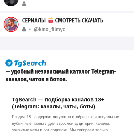
СЕРИАЛЫ
СМОТРЕТЬ СКАЧАТЬ
@kino_filmyc
— удобный независимый каталог Telegram-
каналов, чатов и ботов.
TgSearch — подборка каналов 18+
(Telegram: каналы, чаты, боты)
Раздел 18+ содержит аккуратно отобранные и актуальные
публичные проекты для взрослой аудитории: каналы,
закрытые чаты и бот-подписки. Мы собираем только