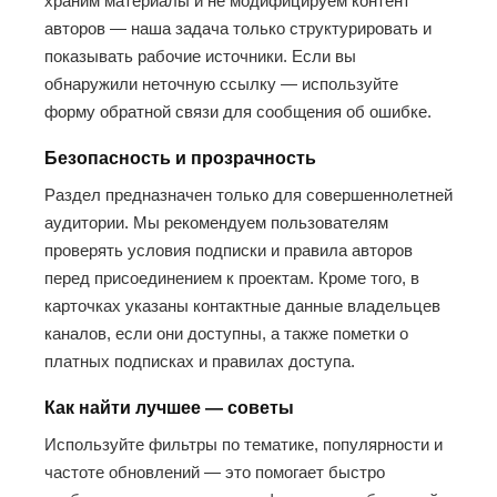
храним материалы и не модифицируем контент
авторов — наша задача только структурировать и
показывать рабочие источники. Если вы
обнаружили неточную ссылку — используйте
форму обратной связи для сообщения об ошибке.
Безопасность и прозрачность
Раздел предназначен только для совершеннолетней
аудитории. Мы рекомендуем пользователям
проверять условия подписки и правила авторов
перед присоединением к проектам. Кроме того, в
карточках указаны контактные данные владельцев
каналов, если они доступны, а также пометки о
платных подписках и правилах доступа.
Как найти лучшее — советы
Используйте фильтры по тематике, популярности и
частоте обновлений — это помогает быстро